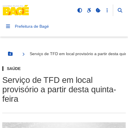
Prefeitura de Bagé
Serviço de TFD em local provisório a partir desta quint
Botão Menu
SAÚDE
Serviço de TFD em local
provisório a partir desta quinta-
feira