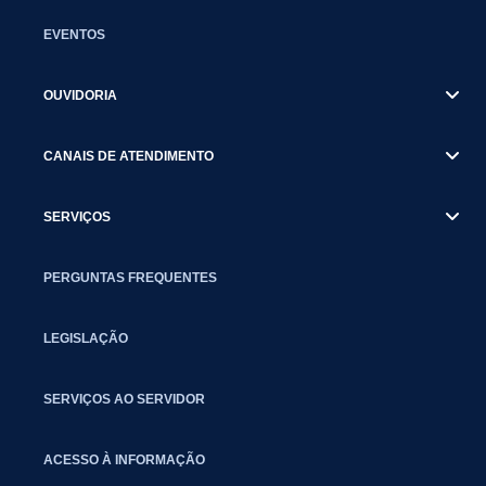
EVENTOS
OUVIDORIA
CANAIS DE ATENDIMENTO
SERVIÇOS
PERGUNTAS FREQUENTES
LEGISLAÇÃO
SERVIÇOS AO SERVIDOR
ACESSO À INFORMAÇÃO