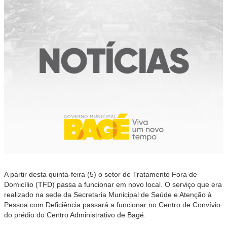
A partir desta quinta-feira (5) o setor de Tratamento Fora de
Domicílio (TFD) passa a funcionar em novo local. O serviço que era
realizado na sede da Secretaria Municipal de Saúde e Atenção à
Pessoa com Deficiência passará a funcionar no Centro de Convívio
do prédio do Centro Administrativo de Bagé.