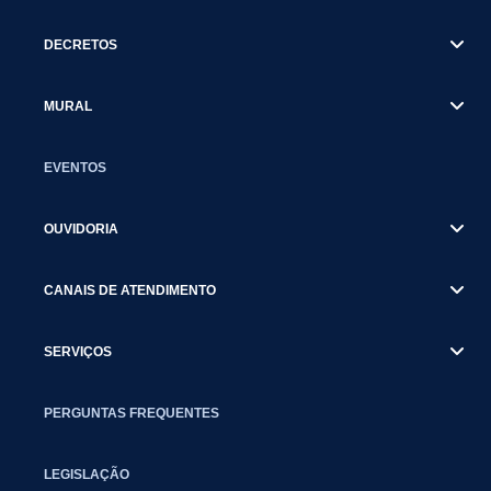
DECRETOS
MURAL
EVENTOS
OUVIDORIA
CANAIS DE ATENDIMENTO
SERVIÇOS
PERGUNTAS FREQUENTES
LEGISLAÇÃO