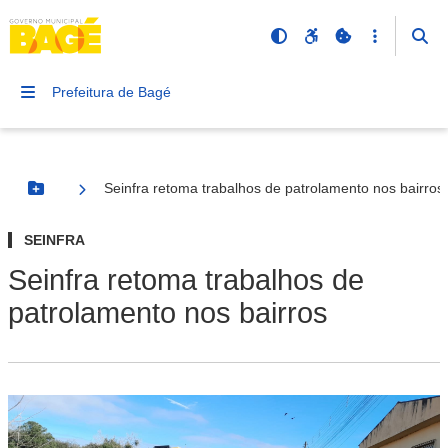
Prefeitura de Bagé
Seinfra retoma trabalhos de patrolamento nos bairros
Botão Menu
SEINFRA
Seinfra retoma trabalhos de
patrolamento nos bairros