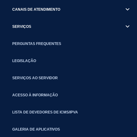
CANAIS DE ATENDIMENTO
SERVIÇOS
PERGUNTAS FREQUENTES
LEGISLAÇÃO
SERVIÇOS AO SERVIDOR
ACESSO À INFORMAÇÃO
LISTA DE DEVEDORES DE ICMS/IPVA
GALERIA DE APLICATIVOS