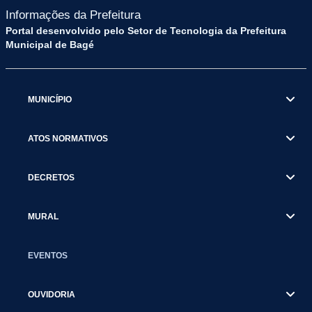
Informações da Prefeitura
Portal desenvolvido pelo Setor de Tecnologia da Prefeitura
Municipal de Bagé
MUNICÍPIO
ATOS NORMATIVOS
DECRETOS
MURAL
EVENTOS
OUVIDORIA