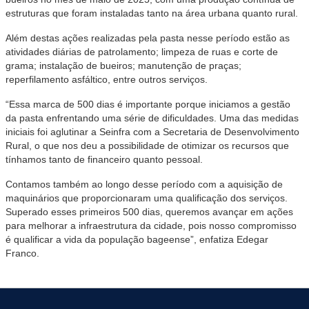
estruturas que foram instaladas tanto na área urbana quanto rural.
Além destas ações realizadas pela pasta nesse período estão as
atividades diárias de patrolamento; limpeza de ruas e corte de
grama; instalação de bueiros; manutenção de praças;
reperfilamento asfáltico, entre outros serviços.
“Essa marca de 500 dias é importante porque iniciamos a gestão
da pasta enfrentando uma série de dificuldades. Uma das medidas
iniciais foi aglutinar a Seinfra com a Secretaria de Desenvolvimento
Rural, o que nos deu a possibilidade de otimizar os recursos que
tínhamos tanto de financeiro quanto pessoal.
Contamos também ao longo desse período com a aquisição de
maquinários que proporcionaram uma qualificação dos serviços.
Superado esses primeiros 500 dias, queremos avançar em ações
para melhorar a infraestrutura da cidade, pois nosso compromisso
é qualificar a vida da população bageense”, enfatiza Edegar
Franco.