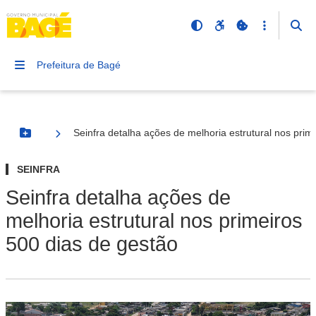
Prefeitura de Bagé
Seinfra detalha ações de melhoria estrutural nos prim
Botão Menu
SEINFRA
Seinfra detalha ações de
melhoria estrutural nos primeiros
500 dias de gestão