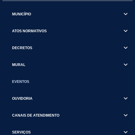
MUNICÍPIO
ATOS NORMATIVOS
DECRETOS
MURAL
EVENTOS
OUVIDORIA
CANAIS DE ATENDIMENTO
SERVIÇOS