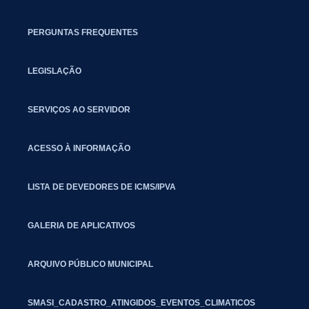
PERGUNTAS FREQUENTES
LEGISLAÇÃO
SERVIÇOS AO SERVIDOR
ACESSO À INFORMAÇÃO
LISTA DE DEVEDORES DE ICMS/IPVA
GALERIA DE APLICATIVOS
ARQUIVO PÚBLICO MUNICIPAL
SMASI_CADASTRO_ATINGIDOS_EVENTOS_CLIMATICOS