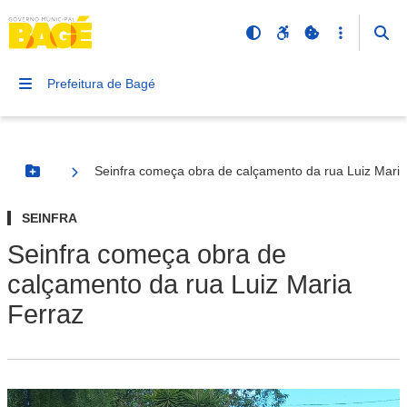
Prefeitura de Bagé
Seinfra começa obra de calçamento da rua Luiz Maria
Botão Menu
SEINFRA
Seinfra começa obra de
calçamento da rua Luiz Maria
Ferraz