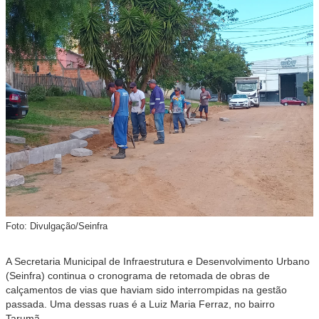
Foto: Divulgação/Seinfra
A Secretaria Municipal de Infraestrutura e Desenvolvimento Urbano
(Seinfra) continua o cronograma de retomada de obras de
calçamentos de vias que haviam sido interrompidas na gestão
passada. Uma dessas ruas é a Luiz Maria Ferraz, no bairro
Tarumã.