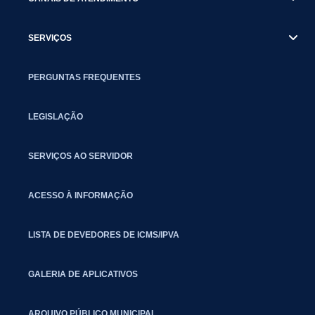
SERVIÇOS
PERGUNTAS FREQUENTES
LEGISLAÇÃO
SERVIÇOS AO SERVIDOR
ACESSO À INFORMAÇÃO
LISTA DE DEVEDORES DE ICMS/IPVA
GALERIA DE APLICATIVOS
ARQUIVO PÚBLICO MUNICIPAL