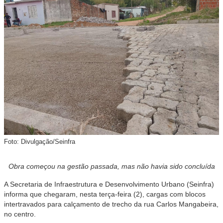
Foto: Divulgação/Seinfra
Obra começou na gestão passada, mas não havia sido concluída
A Secretaria de Infraestrutura e Desenvolvimento Urbano (Seinfra)
informa que chegaram, nesta terça-feira (2), cargas com blocos
intertravados para calçamento de trecho da rua Carlos Mangabeira,
no centro.