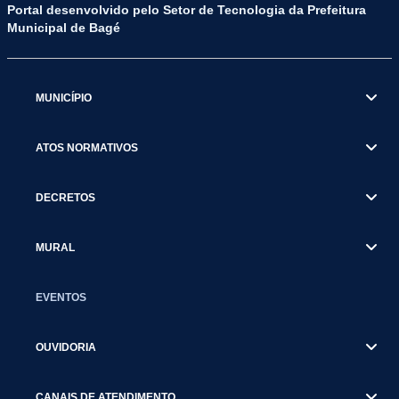
Portal desenvolvido pelo Setor de Tecnologia da Prefeitura
Municipal de Bagé
MUNICÍPIO
ATOS NORMATIVOS
DECRETOS
MURAL
EVENTOS
OUVIDORIA
CANAIS DE ATENDIMENTO