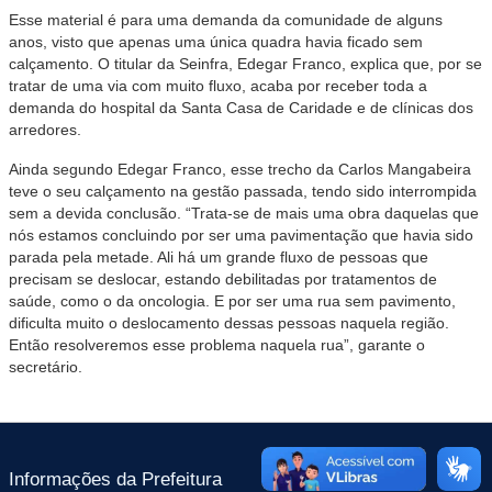
Esse material é para uma demanda da comunidade de alguns
anos, visto que apenas uma única quadra havia ficado sem
calçamento. O titular da Seinfra, Edegar Franco, explica que, por se
tratar de uma via com muito fluxo, acaba por receber toda a
demanda do hospital da Santa Casa de Caridade e de clínicas dos
arredores.
Ainda segundo Edegar Franco, esse trecho da Carlos Mangabeira
teve o seu calçamento na gestão passada, tendo sido interrompida
sem a devida conclusão. “Trata-se de mais uma obra daquelas que
nós estamos concluindo por ser uma pavimentação que havia sido
parada pela metade. Ali há um grande fluxo de pessoas que
precisam se deslocar, estando debilitadas por tratamentos de
saúde, como o da oncologia. E por ser uma rua sem pavimento,
dificulta muito o deslocamento dessas pessoas naquela região.
Então resolveremos esse problema naquela rua”, garante o
secretário.
Informações da Prefeitura