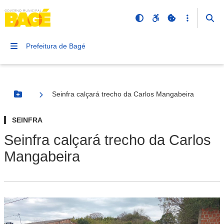
Prefeitura de Bagé
Seinfra calçará trecho da Carlos Mangabeira
Botão Menu
SEINFRA
Seinfra calçará trecho da Carlos
Mangabeira