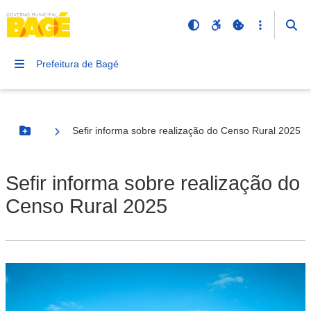
Prefeitura de Bagé
Sefir informa sobre realização do Censo Rural 2025
Botão Menu
Sefir informa sobre realização do
Censo Rural 2025