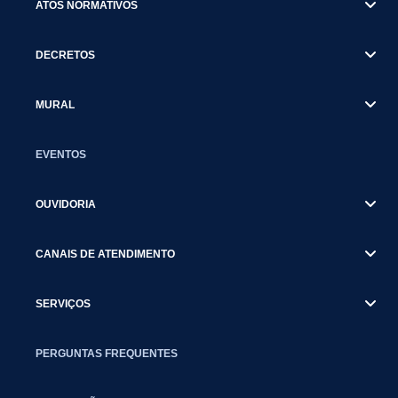
ATOS NORMATIVOS
DECRETOS
MURAL
EVENTOS
OUVIDORIA
CANAIS DE ATENDIMENTO
SERVIÇOS
PERGUNTAS FREQUENTES