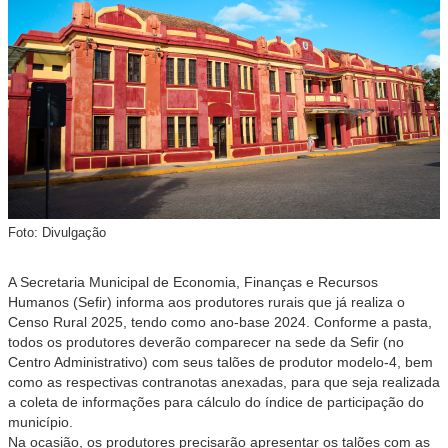
Foto: Divulgação
A Secretaria Municipal de Economia, Finanças e Recursos
Humanos (Sefir) informa aos produtores rurais que já realiza o
Censo Rural 2025, tendo como ano-base 2024. Conforme a pasta,
todos os produtores deverão comparecer na sede da Sefir (no
Centro Administrativo) com seus talões de produtor modelo-4, bem
como as respectivas contranotas anexadas, para que seja realizada
a coleta de informações para cálculo do índice de participação do
município.
Na ocasião, os produtores precisarão apresentar os talões com as