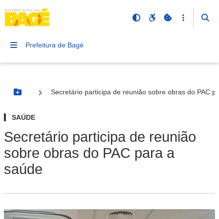
Prefeitura de Bagé
Secretário participa de reunião sobre obras do PAC p
Botão Menu
SAÚDE
Secretário participa de reunião
sobre obras do PAC para a
saúde