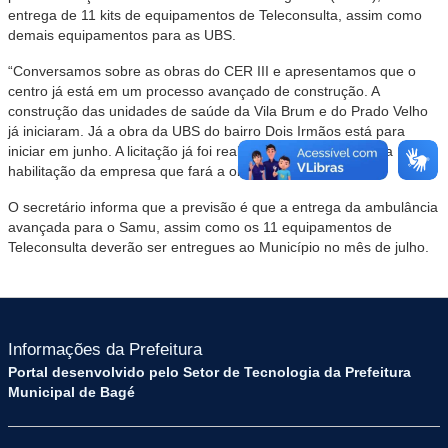
entrega de 11 kits de equipamentos de Teleconsulta, assim como
demais equipamentos para as UBS.
“Conversamos sobre as obras do CER III e apresentamos que o
centro já está em um processo avançado de construção. A
construção das unidades de saúde da Vila Brum e do Prado Velho
já iniciaram. Já a obra da UBS do bairro Dois Irmãos está para
iniciar em junho. A licitação já foi realizada e está pendente a
habilitação da empresa que fará a obra”, detalha.
O secretário informa que a previsão é que a entrega da ambulância
avançada para o Samu, assim como os 11 equipamentos de
Teleconsulta deverão ser entregues ao Município no mês de julho.
Informações da Prefeitura
Portal desenvolvido pelo Setor de Tecnologia da Prefeitura
Municipal de Bagé