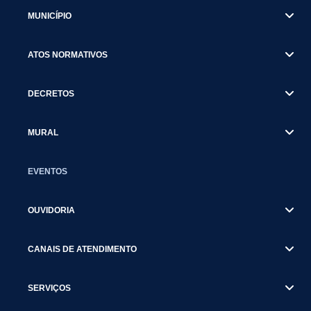
MUNICÍPIO
ATOS NORMATIVOS
DECRETOS
MURAL
EVENTOS
OUVIDORIA
CANAIS DE ATENDIMENTO
SERVIÇOS