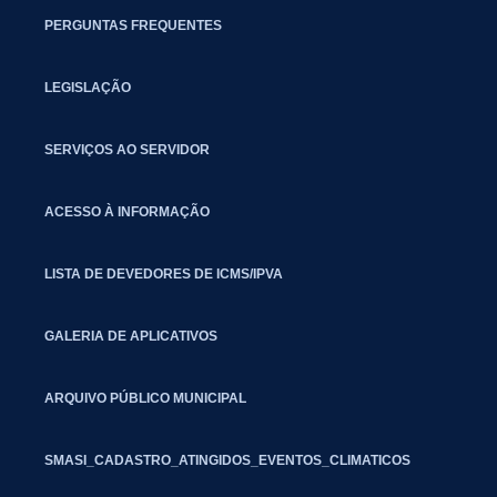
PERGUNTAS FREQUENTES
LEGISLAÇÃO
SERVIÇOS AO SERVIDOR
ACESSO À INFORMAÇÃO
LISTA DE DEVEDORES DE ICMS/IPVA
GALERIA DE APLICATIVOS
ARQUIVO PÚBLICO MUNICIPAL
SMASI_CADASTRO_ATINGIDOS_EVENTOS_CLIMATICOS