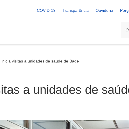
COVID-19
Transparência
Ouvidoria
Perg
 inicia visitas a unidades de saúde de Bagé
isitas a unidades de saú