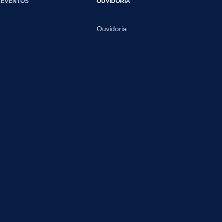
EVENTOS
OUVIDORIA
Ouvidoria