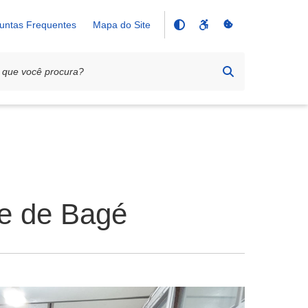
untas Frequentes
Mapa do Site
de de Bagé