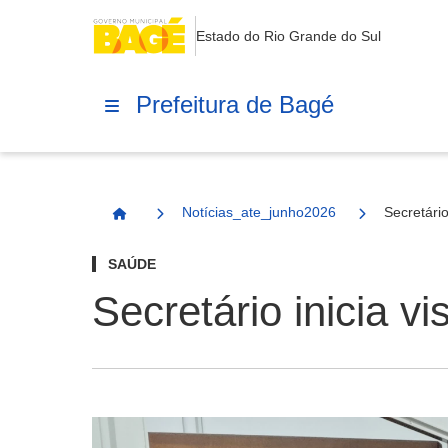
Estado do Rio Grande do Sul
Prefeitura de Bagé
Notícias_ate_junho2026
Secretário
Página Inicial
SAÚDE
Secretário inicia v