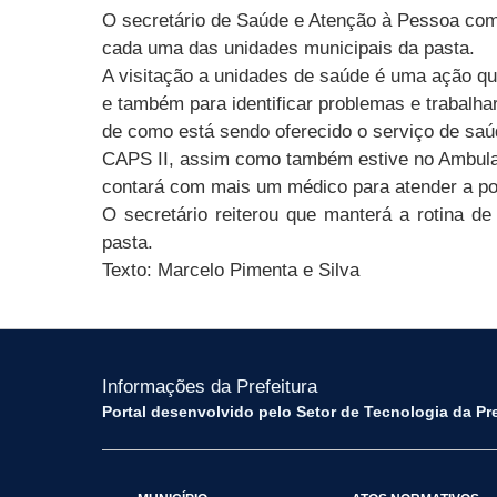
O secretário de Saúde e Atenção à Pessoa com 
cada uma das unidades municipais da pasta.
A visitação a unidades de saúde é uma ação qu
e também para identificar problemas e trabalhar
de como está sendo oferecido o serviço de saúd
CAPS II, assim como também estive no Ambulat
contará com mais um médico para atender a pop
O secretário reiterou que manterá a rotina
pasta.
Texto: Marcelo Pimenta e Silva
Informações da Prefeitura
Portal desenvolvido pelo Setor de Tecnologia da Pr