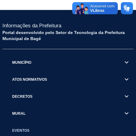
Informações da Prefeitura
Portal desenvolvido pelo Setor de Tecnologia da Prefeitura
Municipal de Bagé
MUNICÍPIO
ATOS NORMATIVOS
DECRETOS
MURAL
EVENTOS