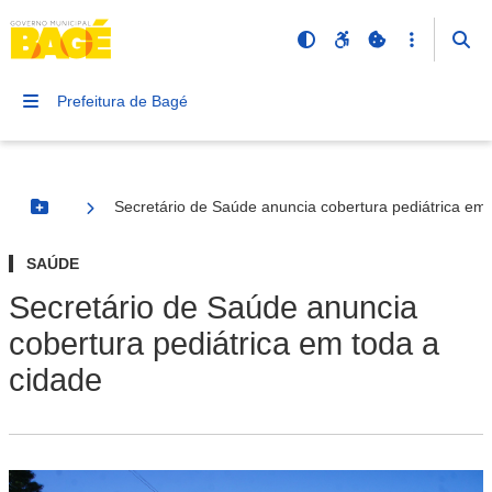
Prefeitura de Bagé
Secretário de Saúde anuncia cobertura pediátrica em 
Botão Menu
SAÚDE
Secretário de Saúde anuncia
cobertura pediátrica em toda a
cidade