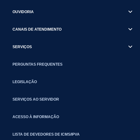
OUVIDORIA
CANAIS DE ATENDIMENTO
SERVIÇOS
PERGUNTAS FREQUENTES
LEGISLAÇÃO
SERVIÇOS AO SERVIDOR
ACESSO À INFORMAÇÃO
LISTA DE DEVEDORES DE ICMS/IPVA