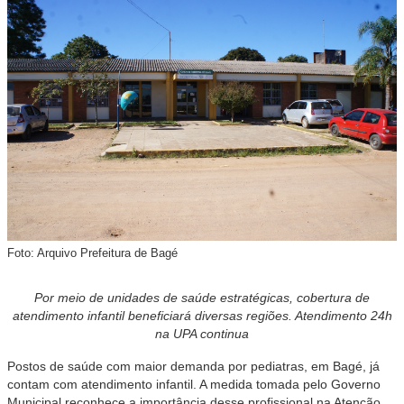
Foto: Arquivo Prefeitura de Bagé
Por meio de unidades de saúde estratégicas, cobertura de
atendimento infantil beneficiará diversas regiões. Atendimento 24h
na UPA continua
Postos de saúde com maior demanda por pediatras, em Bagé, já
contam com atendimento infantil. A medida tomada pelo Governo
Municipal reconhece a importância desse profissional na Atenção