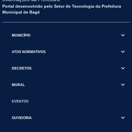
Portal desenvolvido pelo Setor de Tecnologia da Prefeitura
Municipal de Bagé
MUNICÍPIO
ATOS NORMATIVOS
DECRETOS
MURAL
EVENTOS
OUVIDORIA