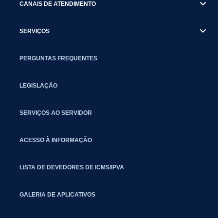
CANAIS DE ATENDIMENTO
SERVIÇOS
PERGUNTAS FREQUENTES
LEGISLAÇÃO
SERVIÇOS AO SERVIDOR
ACESSO À INFORMAÇÃO
LISTA DE DEVEDORES DE ICMS/IPVA
GALERIA DE APLICATIVOS