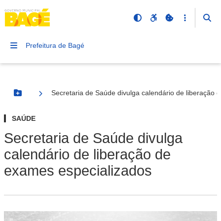
Prefeitura de Bagé
Secretaria de Saúde divulga calendário de liberação 
Botão Menu
SAÚDE
Secretaria de Saúde divulga
calendário de liberação de
exames especializados