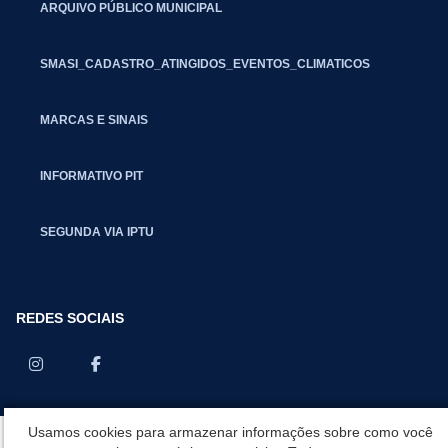
ARQUIVO PÚBLICO MUNICIPAL
SMASI_CADASTRO_ATINGIDOS_EVENTOS_CLIMATICOS
MARCAS E SINAIS
INFORMATIVO PIT
SEGUNDA VIA IPTU
REDES SOCIAIS
Usamos cookies para armazenar informações sobre como você