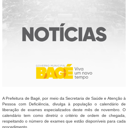
A Prefeitura de Bagé, por meio da Secretaria de Saúde e Atenção à
Pessoa com Deficiência, divulga à população o calendário de
liberação de exames especializados deste mês de novembro. O
calendário tem como diretriz o critério de ordem de chegada,
respeitando o número de exames que estão disponíveis para cada
procedimento.