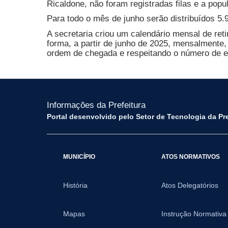
Ricaldone, não foram registradas filas e a popu
Para todo o mês de junho serão distribuídos 5.
A secretaria criou um calendário mensal de reti
forma, a partir de junho de 2025, mensalmente,
ordem de chegada e respeitando o número de e
Informações da Prefeitura
Portal desenvolvido pelo Setor de Tecnologia da Pr
MUNICÍPIO
ATOS NORMATIVOS
História
Atos Delegatórios
Mapas
Instrução Normativa