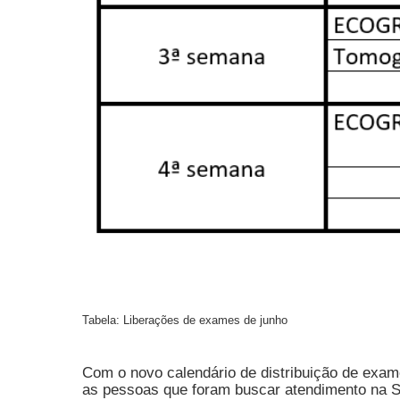
Tabela: Liberações de exames de junho
Com o novo calendário de distribuição de exam
as pessoas que foram buscar atendimento na S