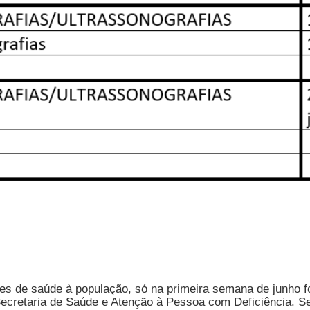
es de saúde à população, só na primeira semana de junho 
ecretaria de Saúde e Atenção à Pessoa com Deficiência. Se