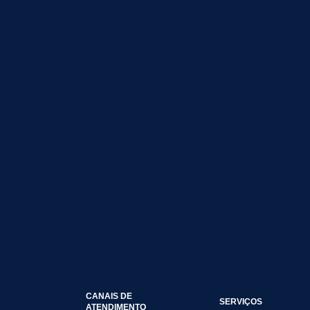
CANAIS DE
SERVIÇOS
ATENDIMENTO