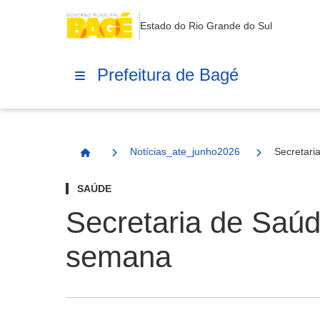
Estado do Rio Grande do Sul
Prefeitura de Bagé
Notícias_ate_junho2026
Secretari
Página Inicial
SAÚDE
Secretaria de Saúd
semana