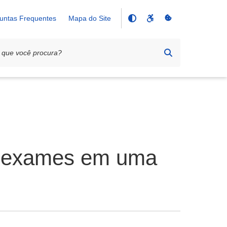
untas Frequentes
Mapa do Site
il exames em uma