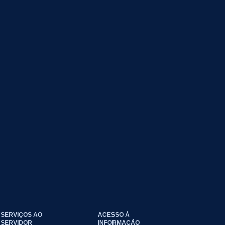
SERVIÇOS AO
ACESSO À
SERVIDOR
INFORMAÇÃO