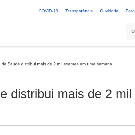
COVID-19
Transparência
Ouvidoria
Perg
a de Saúde distribui mais de 2 mil exames em uma semana
e distribui mais de 2 m