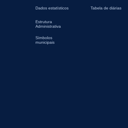
Dados estatísticos
Tabela de diárias
Estrutura
Administrativa
Símbolos
municipais