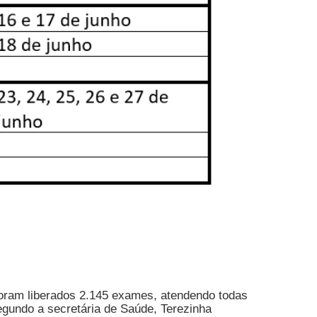
foram liberados 2.145 exames, atendendo todas
gundo a secretária de Saúde, Terezinha