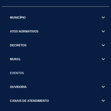
MUNICÍPIO
ATOS NORMATIVOS
DECRETOS
MURAL
EVENTOS
OUVIDORIA
CANAIS DE ATENDIMENTO