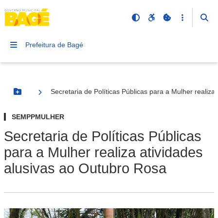
Prefeitura de Bagé
Secretaria de Políticas Públicas para a Mulher realiz
Botão Menu
SEMPPMULHER
Secretaria de Políticas Públicas
para a Mulher realiza atividades
alusivas ao Outubro Rosa