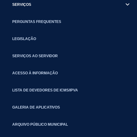
SERVIÇOS
PERGUNTAS FREQUENTES
LEGISLAÇÃO
SERVIÇOS AO SERVIDOR
ACESSO À INFORMAÇÃO
LISTA DE DEVEDORES DE ICMS/IPVA
GALERIA DE APLICATIVOS
ARQUIVO PÚBLICO MUNICIPAL