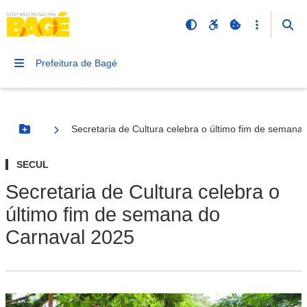
Prefeitura de Bagé
Secretaria de Cultura celebra o último fim de semana
Botão Menu
SECUL
Secretaria de Cultura celebra o
último fim de semana do
Carnaval 2025