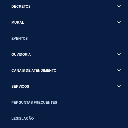
DECRETOS
MURAL
EVENTOS
OUVIDORIA
CANAIS DE ATENDIMENTO
SERVIÇOS
PERGUNTAS FREQUENTES
LEGISLAÇÃO