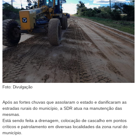
Foto: Divulgação
Após as fortes chuvas que assolaram o estado e danificaram as
estradas rurais do município, a SDR atua na manutenção das
mesmas.
Está sendo feita a drenagem, colocação de cascalho em pontos
críticos e patrolamento em diversas localidades da zona rural do
município.