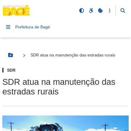
Prefeitura de Bagé
SDR atua na manutenção das estradas rurais
Botão Menu
SDR
SDR atua na manutenção das
estradas rurais