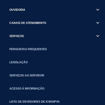
OUVIDORIA
CANAIS DE ATENDIMENTO
SERVIÇOS
PERGUNTAS FREQUENTES
LEGISLAÇÃO
SERVIÇOS AO SERVIDOR
ACESSO À INFORMAÇÃO
LISTA DE DEVEDORES DE ICMS/IPVA