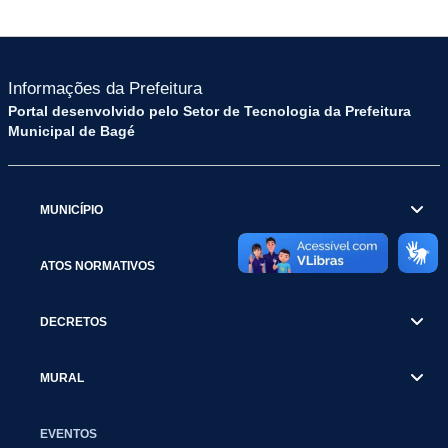
Informações da Prefeitura
Portal desenvolvido pelo Setor de Tecnologia da Prefeitura
Municipal de Bagé
MUNICÍPIO
ATOS NORMATIVOS
DECRETOS
MURAL
EVENTOS