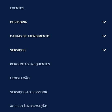
EVENTOS
OUVIDORIA
CANAIS DE ATENDIMENTO
SERVIÇOS
PERGUNTAS FREQUENTES
LEGISLAÇÃO
SERVIÇOS AO SERVIDOR
ACESSO À INFORMAÇÃO