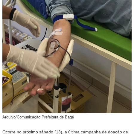
Arquivo/Comunicação Prefeitura de Bagé
Ocorre no próximo sábado (13), a última campanha de doação de