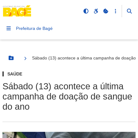
Prefeitura de Bagé
Sábado (13) acontece a última campanha de doação 
Botão Menu
SAÚDE
Sábado (13) acontece a última
campanha de doação de sangue
do ano