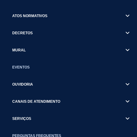
ATOS NORMATIVOS
DECRETOS
MURAL
EVENTOS
OUVIDORIA
CANAIS DE ATENDIMENTO
SERVIÇOS
PERGUNTAS FREQUENTES