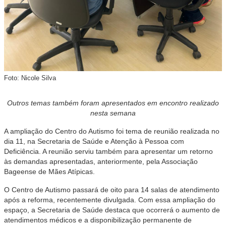
Foto: Nicole Silva
Outros temas também foram apresentados em encontro realizado
nesta semana
A ampliação do Centro do Autismo foi tema de reunião realizada no
dia 11, na Secretaria de Saúde e Atenção à Pessoa com
Deficiência. A reunião serviu também para apresentar um retorno
às demandas apresentadas, anteriormente, pela Associação
Bageense de Mães Atípicas.
O Centro de Autismo passará de oito para 14 salas de atendimento
após a reforma, recentemente divulgada. Com essa ampliação do
espaço, a Secretaria de Saúde destaca que ocorrerá o aumento de
atendimentos médicos e a disponibilização permanente de