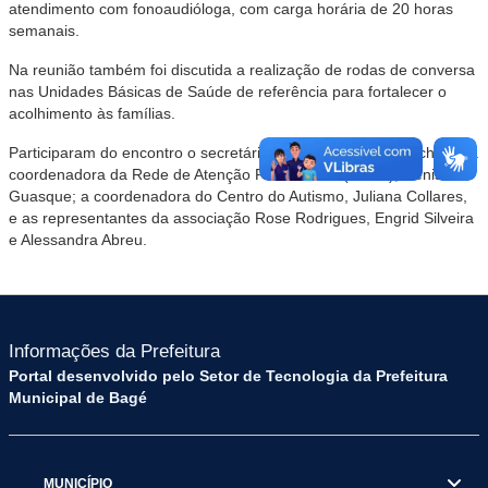
atendimento com fonoaudióloga, com carga horária de 20 horas
semanais.
Na reunião também foi discutida a realização de rodas de conversa
nas Unidades Básicas de Saúde de referência para fortalecer o
acolhimento às famílias.
Participaram do encontro o secretário de Saúde, Gilson Machado; a
coordenadora da Rede de Atenção Psicossocial (RAPS), Denise
Guasque; a coordenadora do Centro do Autismo, Juliana Collares,
e as representantes da associação Rose Rodrigues, Engrid Silveira
e Alessandra Abreu.
Informações da Prefeitura
Portal desenvolvido pelo Setor de Tecnologia da Prefeitura
Municipal de Bagé
MUNICÍPIO