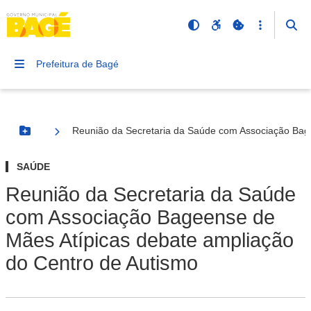
Prefeitura de Bagé
Reunião da Secretaria da Saúde com Associação Bag
Botão Menu
SAÚDE
Reunião da Secretaria da Saúde
com Associação Bageense de
Mães Atípicas debate ampliação
do Centro de Autismo