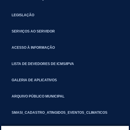
LEGISLAÇÃO
SERVIÇOS AO SERVIDOR
ACESSO À INFORMAÇÃO
LISTA DE DEVEDORES DE ICMS/IPVA
GALERIA DE APLICATIVOS
ARQUIVO PÚBLICO MUNICIPAL
SMASI_CADASTRO_ATINGIDOS_EVENTOS_CLIMATICOS
MARCAS E SINAIS