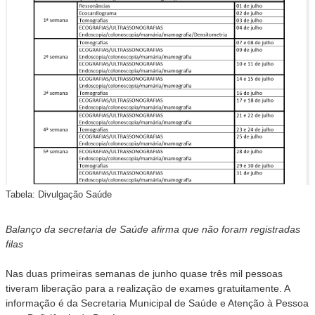
Tabela: Divulgação Saúde
Balanço da secretaria de Saúde afirma que não foram registradas
filas
Nas duas primeiras semanas de junho quase três mil pessoas
tiveram liberação para a realização de exames gratuitamente. A
informação é da Secretaria Municipal de Saúde e Atenção à Pessoa