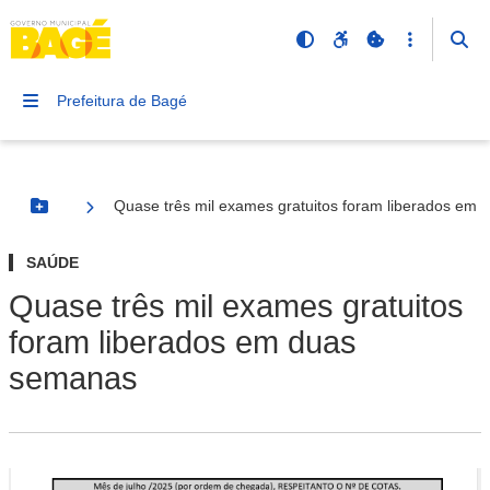
Prefeitura de Bagé
Quase três mil exames gratuitos foram liberados em
Botão Menu
SAÚDE
Quase três mil exames gratuitos
foram liberados em duas
semanas