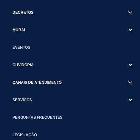
DECRETOS
MURAL
EVENTOS
OUVIDORIA
CANAIS DE ATENDIMENTO
SERVIÇOS
PERGUNTAS FREQUENTES
LEGISLAÇÃO