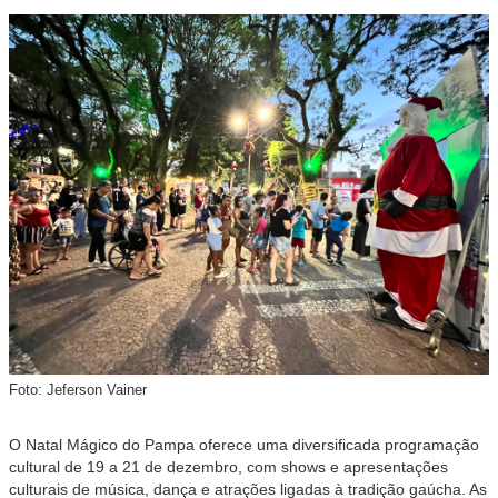
Foto: Jeferson Vainer
O Natal Mágico do Pampa oferece uma diversificada programação
cultural de 19 a 21 de dezembro, com shows e apresentações
culturais de música, dança e atrações ligadas à tradição gaúcha. As