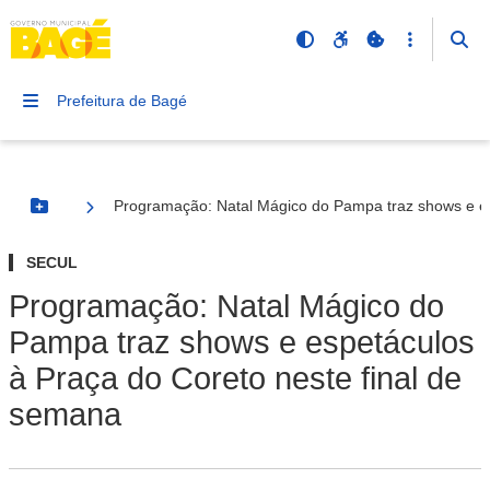
Prefeitura de Bagé
Programação: Natal Mágico do Pampa traz shows e es
Botão Menu
SECUL
Programação: Natal Mágico do
Pampa traz shows e espetáculos
à Praça do Coreto neste final de
semana