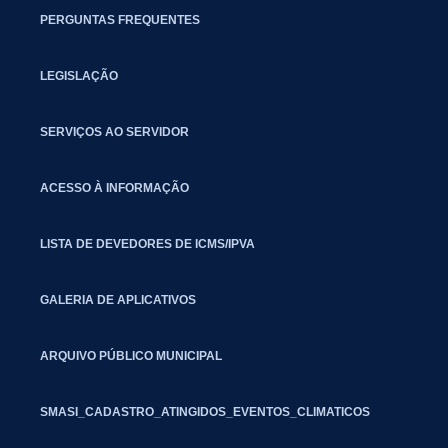
PERGUNTAS FREQUENTES
LEGISLAÇÃO
SERVIÇOS AO SERVIDOR
ACESSO À INFORMAÇÃO
LISTA DE DEVEDORES DE ICMS/IPVA
GALERIA DE APLICATIVOS
ARQUIVO PÚBLICO MUNICIPAL
SMASI_CADASTRO_ATINGIDOS_EVENTOS_CLIMATICOS