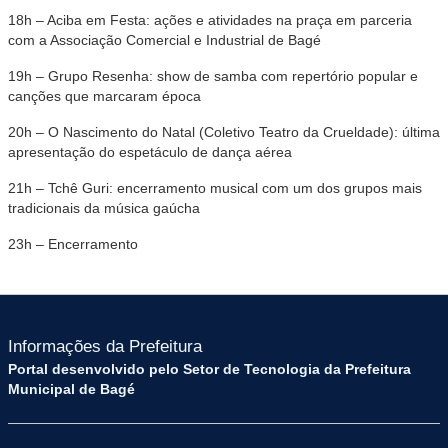
18h – Aciba em Festa: ações e atividades na praça em parceria
com a Associação Comercial e Industrial de Bagé
19h – Grupo Resenha: show de samba com repertório popular e
canções que marcaram época
20h – O Nascimento do Natal (Coletivo Teatro da Crueldade): última
apresentação do espetáculo de dança aérea
21h – Tchê Guri: encerramento musical com um dos grupos mais
tradicionais da música gaúcha
23h – Encerramento
Informações da Prefeitura
Portal desenvolvido pelo Setor de Tecnologia da Prefeitura
Municipal de Bagé