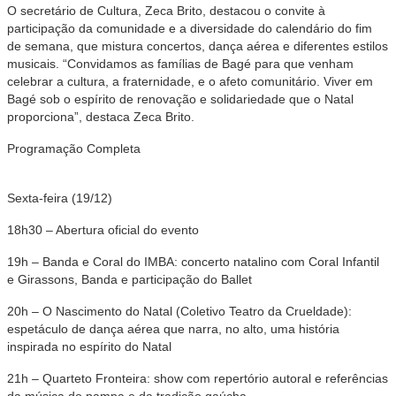
O secretário de Cultura, Zeca Brito, destacou o convite à
participação da comunidade e a diversidade do calendário do fim
de semana, que mistura concertos, dança aérea e diferentes estilos
musicais. “Convidamos as famílias de Bagé para que venham
celebrar a cultura, a fraternidade, e o afeto comunitário. Viver em
Bagé sob o espírito de renovação e solidariedade que o Natal
proporciona”, destaca Zeca Brito.
Programação Completa
Sexta-feira (19/12)
18h30 – Abertura oficial do evento
19h – Banda e Coral do IMBA: concerto natalino com Coral Infantil
e Girassons, Banda e participação do Ballet
20h – O Nascimento do Natal (Coletivo Teatro da Crueldade):
espetáculo de dança aérea que narra, no alto, uma história
inspirada no espírito do Natal
21h – Quarteto Fronteira: show com repertório autoral e referências