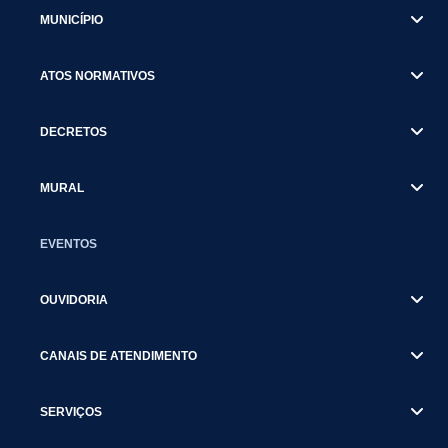
MUNICÍPIO
ATOS NORMATIVOS
DECRETOS
MURAL
EVENTOS
OUVIDORIA
CANAIS DE ATENDIMENTO
SERVIÇOS