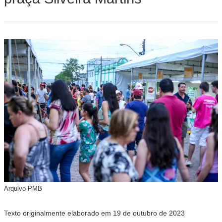
Arquivo PMB
Texto originalmente elaborado em 19 de outubro de 2023