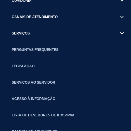
OUVIDORIA
CANAIS DE ATENDIMENTO
SERVIÇOS
PERGUNTAS FREQUENTES
LEGISLAÇÃO
SERVIÇOS AO SERVIDOR
ACESSO À INFORMAÇÃO
LISTA DE DEVEDORES DE ICMS/IPVA