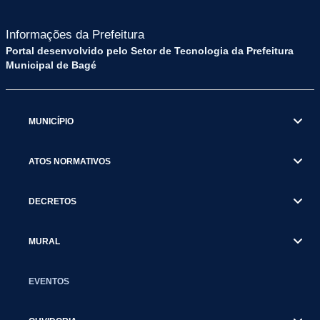
Informações da Prefeitura
Portal desenvolvido pelo Setor de Tecnologia da Prefeitura
Municipal de Bagé
MUNICÍPIO
ATOS NORMATIVOS
DECRETOS
MURAL
EVENTOS