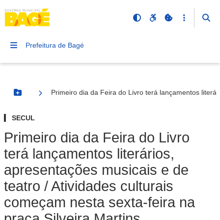
Prefeitura de Bagé
Primeiro dia da Feira do Livro terá lançamentos literá
Botão Menu
SECUL
Primeiro dia da Feira do Livro
terá lançamentos literários,
apresentações musicais e de
teatro / Atividades culturais
começam nesta sexta-feira na
praça Silveira Martins