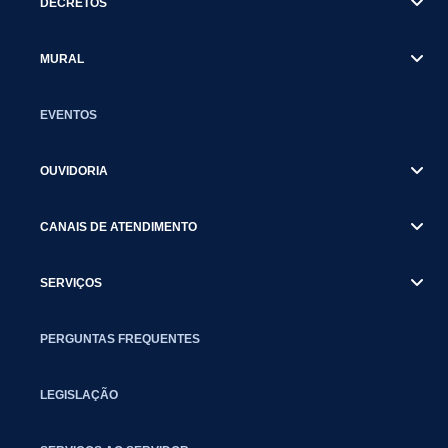
DECRETOS
MURAL
EVENTOS
OUVIDORIA
CANAIS DE ATENDIMENTO
SERVIÇOS
PERGUNTAS FREQUENTES
LEGISLAÇÃO