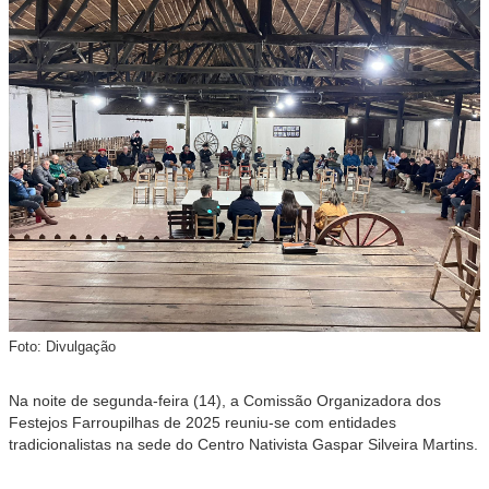
Foto: Divulgação
Na noite de segunda-feira (14), a Comissão Organizadora dos
Festejos
Farroupilhas de 2025 reuniu-se com entidades
tradicionalistas na sede do Centro Nativista Gaspar Silveira Martins.