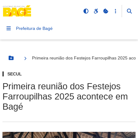
Prefeitura de Bagé
Primeira reunião dos Festejos Farroupilhas 2025 ac
Botão Menu
SECUL
Primeira reunião dos Festejos
Farroupilhas 2025 acontece em
Bagé