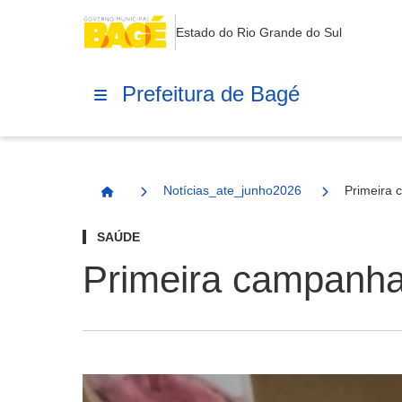
Estado do Rio Grande do Sul
Prefeitura de Bagé
Notícias_ate_junho2026
Primeira 
Página Inicial
SAÚDE
Primeira campanha