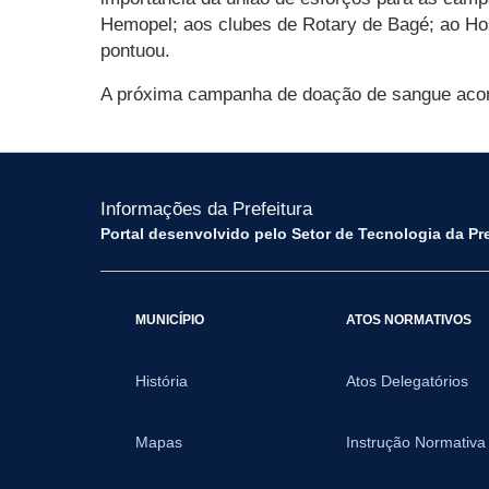
Hemopel; aos clubes de Rotary de Bagé; ao Ho
pontuou.
A próxima campanha de doação de sangue acont
Informações da Prefeitura
Portal desenvolvido pelo Setor de Tecnologia da Pr
MUNICÍPIO
ATOS NORMATIVOS
História
Atos Delegatórios
Mapas
Instrução Normativa