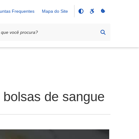
untas Frequentes
Mapa do Site
 bolsas de sangue