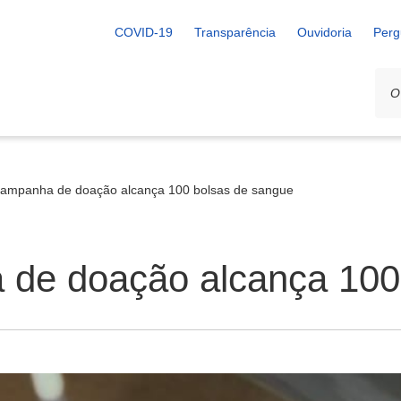
COVID-19
Transparência
Ouvidoria
Perg
campanha de doação alcança 100 bolsas de sangue
 de doação alcança 100