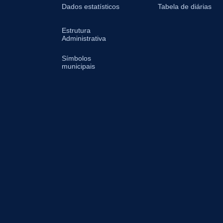
Dados estatísticos
Tabela de diárias
Estrutura
Administrativa
Símbolos
municipais