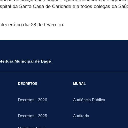
spital da Santa Casa de Caridade e a todos colegas da Sa
ecerá no dia 28 de fevereiro.
efeitura Municipal de Bagé
DECRETOS
MURAL
Decretos - 2026
Audiência Pública
Decretos - 2025
Auditoria