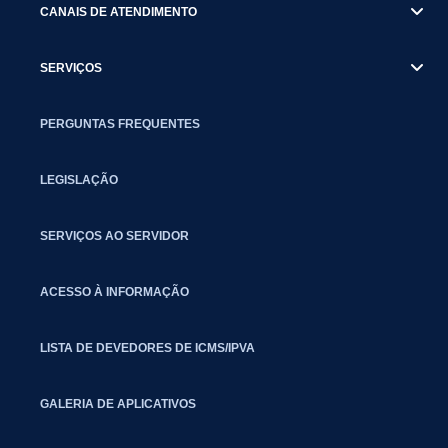
CANAIS DE ATENDIMENTO
SERVIÇOS
PERGUNTAS FREQUENTES
LEGISLAÇÃO
SERVIÇOS AO SERVIDOR
ACESSO À INFORMAÇÃO
LISTA DE DEVEDORES DE ICMS/IPVA
GALERIA DE APLICATIVOS