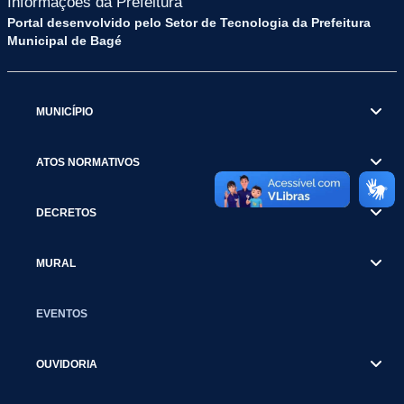
Informações da Prefeitura
Portal desenvolvido pelo Setor de Tecnologia da Prefeitura
Municipal de Bagé
MUNICÍPIO
ATOS NORMATIVOS
DECRETOS
MURAL
EVENTOS
OUVIDORIA