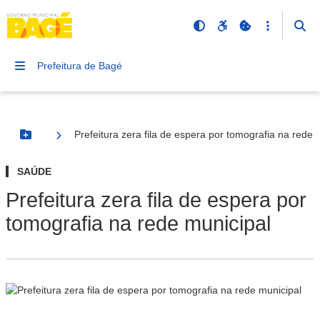
Prefeitura de Bagé
Prefeitura zera fila de espera por tomografia na rede 
Botão Menu
SAÚDE
Prefeitura zera fila de espera por
tomografia na rede municipal