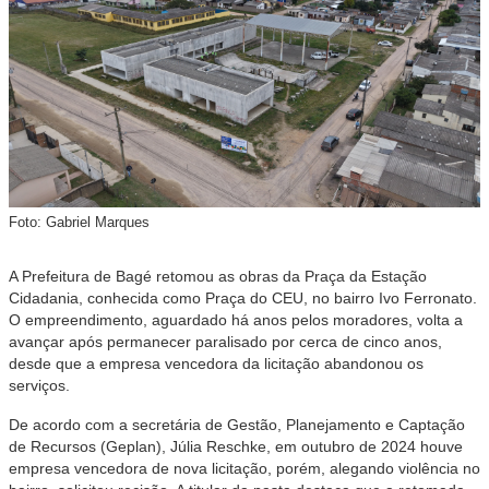
Foto: Gabriel Marques
A Prefeitura de Bagé retomou as obras da Praça da Estação
Cidadania, conhecida como Praça do CEU, no bairro Ivo Ferronato.
O empreendimento, aguardado há anos pelos moradores, volta a
avançar após permanecer paralisado por cerca de cinco anos,
desde que a empresa vencedora da licitação abandonou os
serviços.
De acordo com a secretária de Gestão, Planejamento e Captação
de Recursos (Geplan), Júlia Reschke, em outubro de 2024 houve
empresa vencedora de nova licitação, porém, alegando violência no