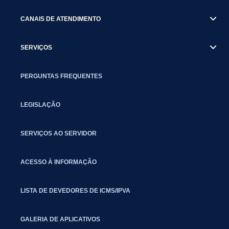
CANAIS DE ATENDIMENTO
SERVIÇOS
PERGUNTAS FREQUENTES
LEGISLAÇÃO
SERVIÇOS AO SERVIDOR
ACESSO À INFORMAÇÃO
LISTA DE DEVEDORES DE ICMS/IPVA
GALERIA DE APLICATIVOS