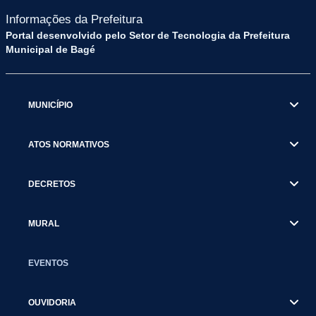
Informações da Prefeitura
Portal desenvolvido pelo Setor de Tecnologia da Prefeitura
Municipal de Bagé
MUNICÍPIO
ATOS NORMATIVOS
DECRETOS
MURAL
EVENTOS
OUVIDORIA