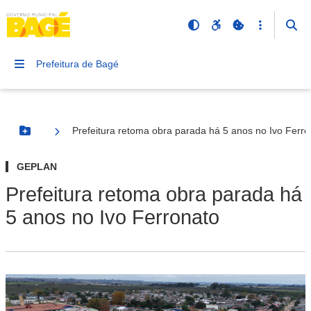
Prefeitura de Bagé
Prefeitura retoma obra parada há 5 anos no Ivo Ferro
Botão Menu
GEPLAN
Prefeitura retoma obra parada há
5 anos no Ivo Ferronato