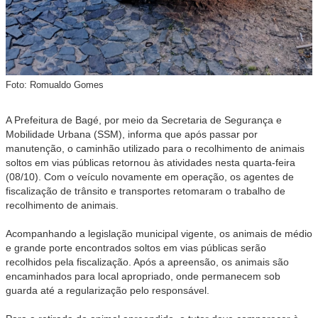
Foto: Romualdo Gomes
A Prefeitura de Bagé, por meio da Secretaria de Segurança e
Mobilidade Urbana (SSM), informa que após passar por
manutenção, o caminhão utilizado para o recolhimento de animais
soltos em vias públicas retornou às atividades nesta quarta-feira
(08/10). Com o veículo novamente em operação, os agentes de
fiscalização de trânsito e transportes retomaram o trabalho de
recolhimento de animais.
Acompanhando a legislação municipal vigente, os animais de médio
e grande porte encontrados soltos em vias públicas serão
recolhidos pela fiscalização. Após a apreensão, os animais são
encaminhados para local apropriado, onde permanecem sob
guarda até a regularização pelo responsável.