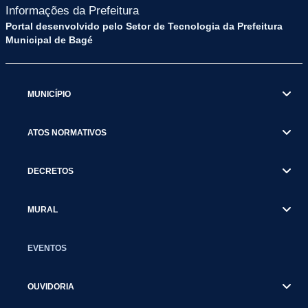
Informações da Prefeitura
Portal desenvolvido pelo Setor de Tecnologia da Prefeitura
Municipal de Bagé
MUNICÍPIO
ATOS NORMATIVOS
DECRETOS
MURAL
EVENTOS
OUVIDORIA