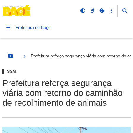
Prefeitura de Bagé
Prefeitura reforça segurança viária com retorno do c
Botão Menu
SSM
Prefeitura reforça segurança
viária com retorno do caminhão
de recolhimento de animais