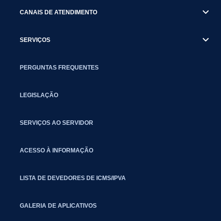
CANAIS DE ATENDIMENTO
SERVIÇOS
PERGUNTAS FREQUENTES
LEGISLAÇÃO
SERVIÇOS AO SERVIDOR
ACESSO À INFORMAÇÃO
LISTA DE DEVEDORES DE ICMS/IPVA
GALERIA DE APLICATIVOS