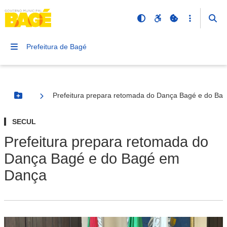
Prefeitura de Bagé
Prefeitura prepara retomada do Dança Bagé e do Ba
Botão Menu
SECUL
Prefeitura prepara retomada do
Dança Bagé e do Bagé em
Dança