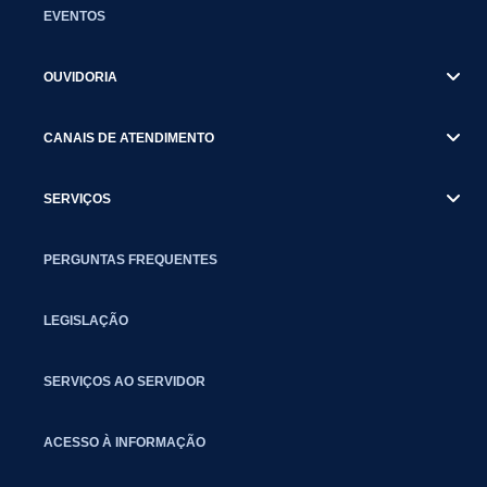
EVENTOS
OUVIDORIA
CANAIS DE ATENDIMENTO
SERVIÇOS
PERGUNTAS FREQUENTES
LEGISLAÇÃO
SERVIÇOS AO SERVIDOR
ACESSO À INFORMAÇÃO