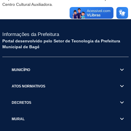
Centro Cultural Auxiliadora.
Informações da Prefeitura
Portal desenvolvido pelo Setor de Tecnologia da Prefeitura
Municipal de Bagé
MUNICÍPIO
ATOS NORMATIVOS
DECRETOS
MURAL