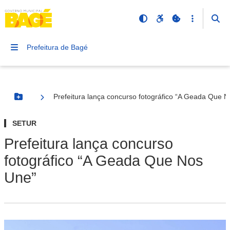
Prefeitura de Bagé
Prefeitura lança concurso fotográfico “A Geada Que 
Botão Menu
SETUR
Prefeitura lança concurso
fotográfico “A Geada Que Nos
Une”