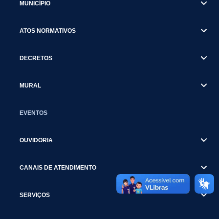
MUNICÍPIO
ATOS NORMATIVOS
DECRETOS
MURAL
EVENTOS
OUVIDORIA
CANAIS DE ATENDIMENTO
SERVIÇOS