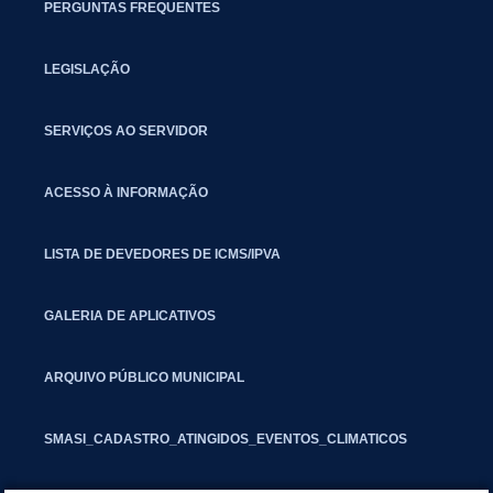
PERGUNTAS FREQUENTES
LEGISLAÇÃO
SERVIÇOS AO SERVIDOR
ACESSO À INFORMAÇÃO
LISTA DE DEVEDORES DE ICMS/IPVA
GALERIA DE APLICATIVOS
ARQUIVO PÚBLICO MUNICIPAL
SMASI_CADASTRO_ATINGIDOS_EVENTOS_CLIMATICOS