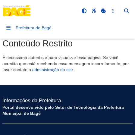
Prefeitura de Bagé
Conteúdo Restrito
É necessário autenticar para visualizar essa página. Se você
acredita que está recebendo essa mensagem incorretamente, por
favor contate a
administração do site
.
Informações da Prefeitura
Portal desenvolvido pelo Setor de Tecnologia da Prefeitura
Municipal de Bagé