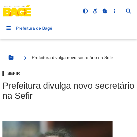
Prefeitura de Bagé
Prefeitura divulga novo secretário na Sefir
Botão Menu
SEFIR
Prefeitura divulga novo secretário
na Sefir