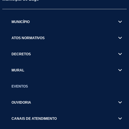
MUNICÍPIO
ATOS NORMATIVOS
DECRETOS
MURAL
EVENTOS
OUVIDORIA
CANAIS DE ATENDIMENTO