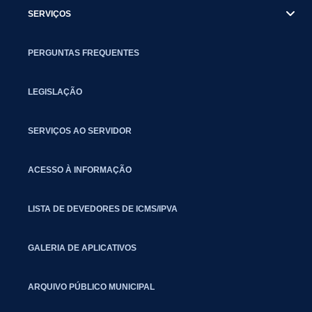
SERVIÇOS
PERGUNTAS FREQUENTES
LEGISLAÇÃO
SERVIÇOS AO SERVIDOR
ACESSO À INFORMAÇÃO
LISTA DE DEVEDORES DE ICMS/IPVA
GALERIA DE APLICATIVOS
ARQUIVO PÚBLICO MUNICIPAL