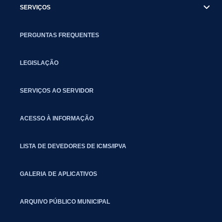
SERVIÇOS
PERGUNTAS FREQUENTES
LEGISLAÇÃO
SERVIÇOS AO SERVIDOR
ACESSO À INFORMAÇÃO
LISTA DE DEVEDORES DE ICMS/IPVA
GALERIA DE APLICATIVOS
ARQUIVO PÚBLICO MUNICIPAL