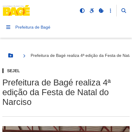
Prefeitura de Bagé
Prefeitura de Bagé realiza 4ª edição da Festa de Nata
Botão Menu
SEJEL
Prefeitura de Bagé realiza 4ª
edição da Festa de Natal do
Narciso