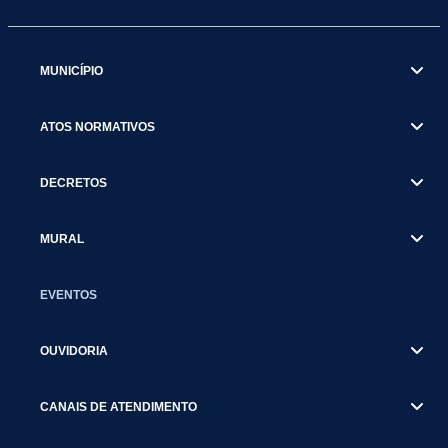
MUNICÍPIO
ATOS NORMATIVOS
DECRETOS
MURAL
EVENTOS
OUVIDORIA
CANAIS DE ATENDIMENTO