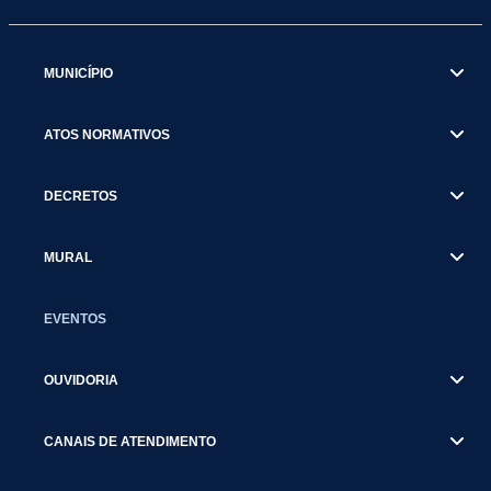
MUNICÍPIO
ATOS NORMATIVOS
DECRETOS
MURAL
EVENTOS
OUVIDORIA
CANAIS DE ATENDIMENTO