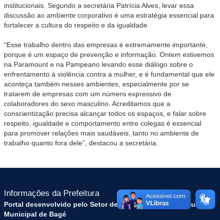
institucionais. Segundo a secretária Patrícia Alves, levar essa
discussão ao ambiente corporativo é uma estratégia essencial para
fortalecer a cultura do respeito e da igualdade.
“Esse trabalho dentro das empresas é extremamente importante,
porque é um espaço de prevenção e informação. Ontem estivemos
na Paramount e na Pampeano levando esse diálogo sobre o
enfrentamento à violência contra a mulher, e é fundamental que ele
aconteça também nesses ambientes, especialmente por se
tratarem de empresas com um número expressivo de
colaboradores do sexo masculino. Acreditamos que a
conscientização precisa alcançar todos os espaços, e falar sobre
respeito, igualdade e comportamento entre colegas é essencial
para promover relações mais saudáveis, tanto no ambiente de
trabalho quanto fora dele”, destacou a secretária.
Informações da Prefeitura
Portal desenvolvido pelo Setor de Tecnologia da Prefeitura
Municipal de Bagé