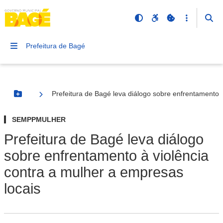
Prefeitura de Bagé
Prefeitura de Bagé leva diálogo sobre enfrentamento 
Botão Menu
SEMPPMULHER
Prefeitura de Bagé leva diálogo
sobre enfrentamento à violência
contra a mulher a empresas
locais