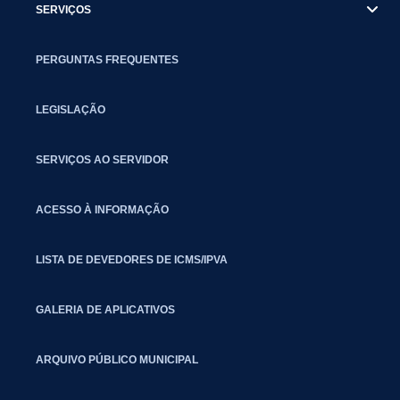
SERVIÇOS
PERGUNTAS FREQUENTES
LEGISLAÇÃO
SERVIÇOS AO SERVIDOR
ACESSO À INFORMAÇÃO
LISTA DE DEVEDORES DE ICMS/IPVA
GALERIA DE APLICATIVOS
ARQUIVO PÚBLICO MUNICIPAL