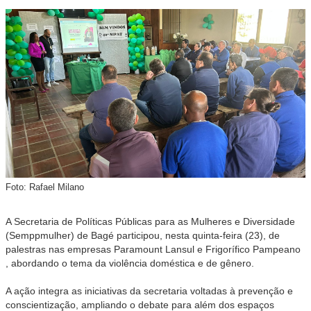
Foto: Rafael Milano
A Secretaria de Políticas Públicas para as Mulheres e Diversidade
(Semppmulher) de Bagé participou, nesta quinta-feira (23), de
palestras nas empresas Paramount Lansul e Frigorífico Pampeano
, abordando o tema da violência doméstica e de gênero.
A ação integra as iniciativas da secretaria voltadas à prevenção e
conscientização, ampliando o debate para além dos espaços