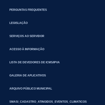
PERGUNTAS FREQUENTES
LEGISLAÇÃO
SERVIÇOS AO SERVIDOR
ACESSO À INFORMAÇÃO
LISTA DE DEVEDORES DE ICMS/IPVA
GALERIA DE APLICATIVOS
ARQUIVO PÚBLICO MUNICIPAL
SMASI_CADASTRO_ATINGIDOS_EVENTOS_CLIMATICOS