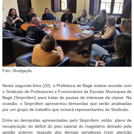
Foto: Divulgação
Nesta segunda-feira (20), a Prefeitura de Bagé esteve reunida com
o Sindicato de Professores e Funcionários de Escolas Municipais de
Bagé (Sinprofem) para tratar de pautas de interesse da classe. Na
ocasião, o Sinprofem apresentou demandas que serão analisadas
por um grupo de trabalho que incluirá representantes do Sindicato.
Entre as demandas apresentadas pelo Sinprofem, estão: plano de
recuperação do déficit do piso salarial do magistério deixado pela
gestão anterior, reajuste dos demais servidores (com atenção