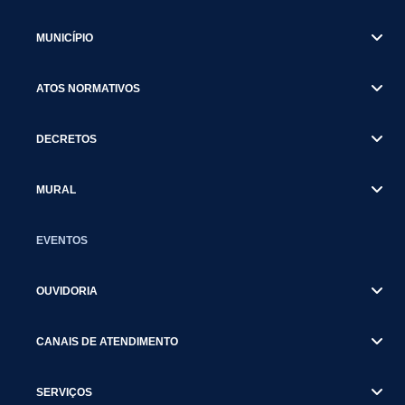
MUNICÍPIO
ATOS NORMATIVOS
DECRETOS
MURAL
EVENTOS
OUVIDORIA
CANAIS DE ATENDIMENTO
SERVIÇOS