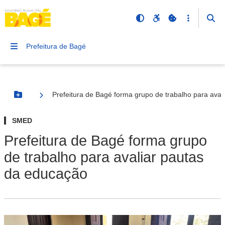
Prefeitura de Bagé
Prefeitura de Bagé forma grupo de trabalho para aval
Botão Menu
SMED
Prefeitura de Bagé forma grupo
de trabalho para avaliar pautas
da educação