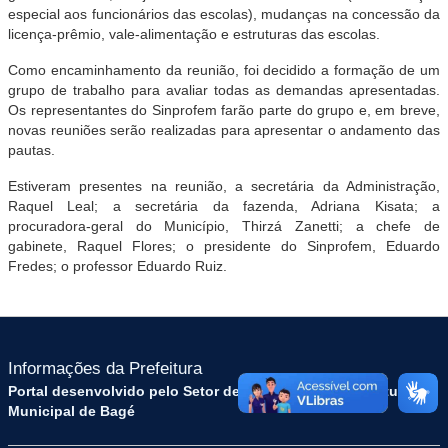
especial aos funcionários das escolas), mudanças na concessão da
licença-prêmio, vale-alimentação e estruturas das escolas.
Como encaminhamento da reunião, foi decidido a formação de um
grupo de trabalho para avaliar todas as demandas apresentadas.
Os representantes do Sinprofem farão parte do grupo e, em breve,
novas reuniões serão realizadas para apresentar o andamento das
pautas.
Estiveram presentes na reunião, a secretária da Administração,
Raquel Leal; a secretária da fazenda, Adriana Kisata; a
procuradora-geral do Município, Thirzá Zanetti; a chefe de
gabinete, Raquel Flores; o presidente do Sinprofem, Eduardo
Fredes; o professor Eduardo Ruiz.
Informações da Prefeitura
Portal desenvolvido pelo Setor de Tecnologia da Prefeitura
Municipal de Bagé