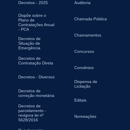
Decretos - 2025
Auditoria
Dispõe sobre o
Chamada Pública
Plano de
Contratações Anual
- PCA
Chamamentos
Decretos de
Situação de
Emergência
Concursos
Decretos de
Contratação Direta
Convênios
Decretos - Diversos
Dispensa de
Licitação
Decretos de
correção monetária
Editais
Decretos de
parcelamento -
revigora lei nº
Nomeações
5628/2016