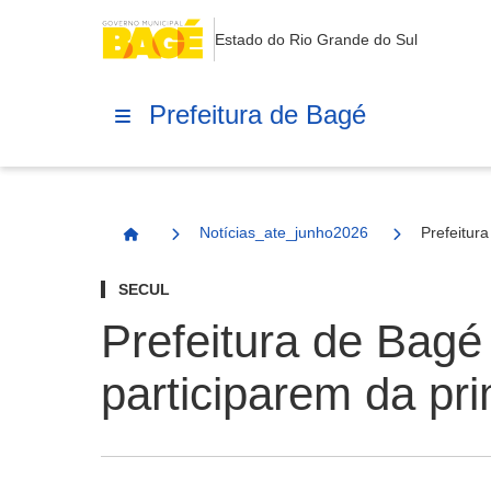
Estado do Rio Grande do Sul
Prefeitura de Bagé
Notícias_ate_junho2026
Prefeitura
Página Inicial
SECUL
Prefeitura de Bagé 
participarem da pr