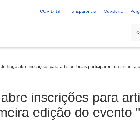
COVID-19
Transparência
Ouvidoria
Perg
 de Bagé abre inscrições para artistas locais participarem da primeira
abre inscrições para arti
imeira edição do evento 