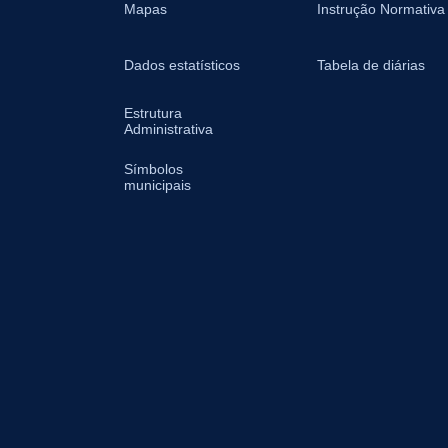
Mapas
Instrução Normativa
Dados estatísticos
Tabela de diárias
Estrutura
Administrativa
Símbolos
municipais