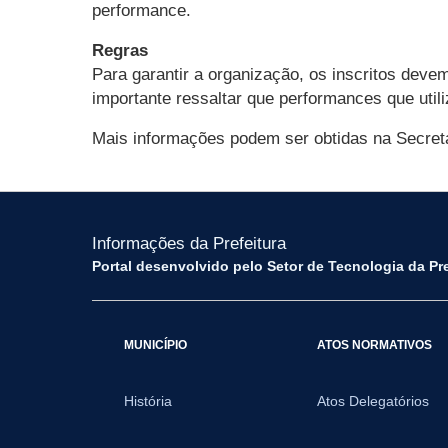
performance.
Regras
Para garantir a organização, os inscritos deve
importante ressaltar que performances que util
Mais informações podem ser obtidas na Secretar
Informações da Prefeitura
Portal desenvolvido pelo Setor de Tecnologia da Pr
MUNICÍPIO
ATOS NORMATIVOS
História
Atos Delegatórios