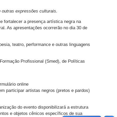
 outras expressões culturais.
e fortalecer a presença artística negra na
al. As apresentações ocorrerão no dia 30 de
oesia, teatro, performance e outras linguagens
 Formação Profissional (Smed), de Políticas
rmulário online
participar artistas negros (pretos e pardos)
ização do evento disponibilizará a estrutura
entos e objetos cênicos específicos de sua