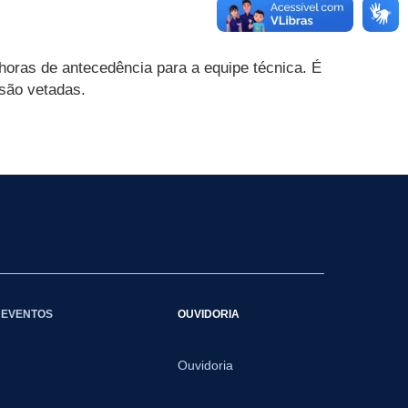
 horas de antecedência para a equipe técnica. É
 são vetadas.
EVENTOS
OUVIDORIA
Ouvidoria