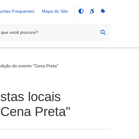
untas Frequentes
Mapa do Site
 edição do evento "Cena Preta"
stas locais
"Cena Preta"