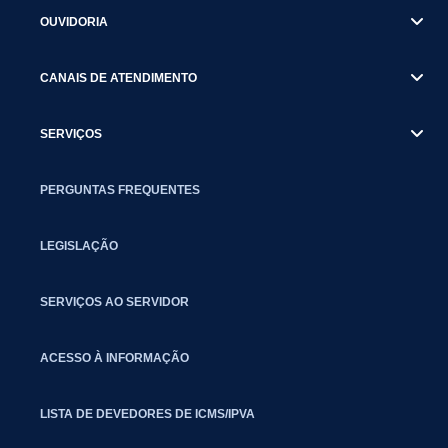
OUVIDORIA
CANAIS DE ATENDIMENTO
SERVIÇOS
PERGUNTAS FREQUENTES
LEGISLAÇÃO
SERVIÇOS AO SERVIDOR
ACESSO À INFORMAÇÃO
LISTA DE DEVEDORES DE ICMS/IPVA