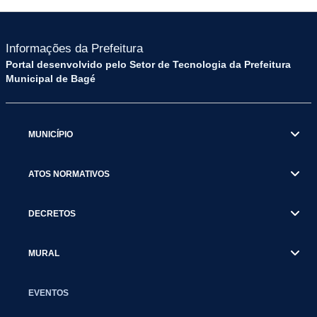
Informações da Prefeitura
Portal desenvolvido pelo Setor de Tecnologia da Prefeitura
Municipal de Bagé
MUNICÍPIO
ATOS NORMATIVOS
DECRETOS
MURAL
EVENTOS