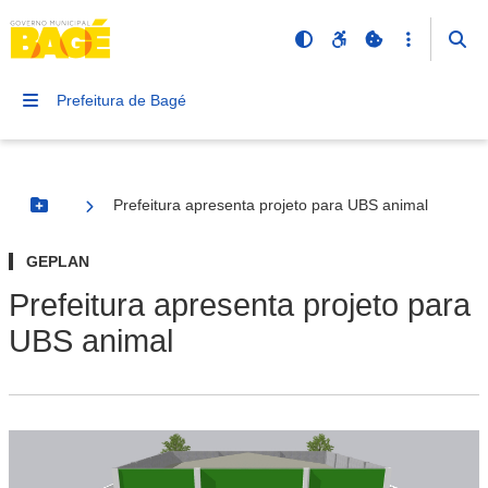
Prefeitura de Bagé
Prefeitura apresenta projeto para UBS animal
Botão Menu
GEPLAN
Prefeitura apresenta projeto para
UBS animal