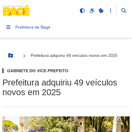
Prefeitura de Bagé
Prefeitura adquiriu 49 veículos novos em 2025
Botão Menu
GABINETE DO VICE-PREFEITO
Prefeitura adquiriu 49 veículos
novos em 2025