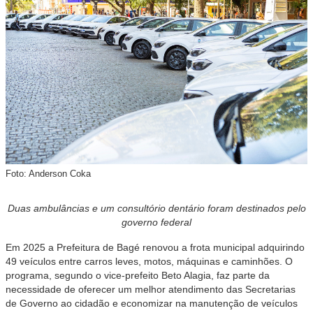
Foto: Anderson Coka
Duas ambulâncias e um consultório dentário foram destinados pelo
governo federal
Em 2025 a Prefeitura de Bagé renovou a frota municipal adquirindo
49 veículos entre carros leves, motos, máquinas e caminhões. O
programa, segundo o vice-prefeito Beto Alagia, faz parte da
necessidade de oferecer um melhor atendimento das Secretarias
de Governo ao cidadão e economizar na manutenção de veículos