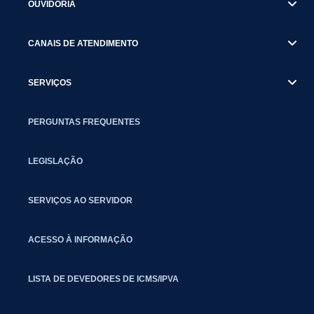
OUVIDORIA
CANAIS DE ATENDIMENTO
SERVIÇOS
PERGUNTAS FREQUENTES
LEGISLAÇÃO
SERVIÇOS AO SERVIDOR
ACESSO À INFORMAÇÃO
LISTA DE DEVEDORES DE ICMS/IPVA