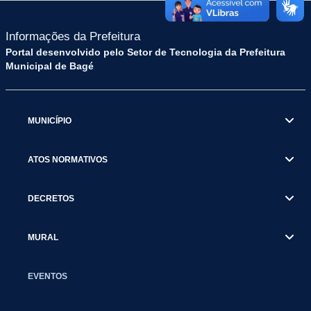
Informações da Prefeitura
Portal desenvolvido pelo Setor de Tecnologia da Prefeitura
Municipal de Bagé
MUNICÍPIO
ATOS NORMATIVOS
DECRETOS
MURAL
EVENTOS