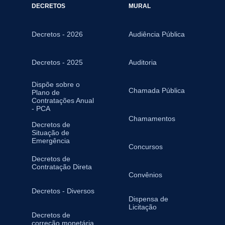
DECRETOS
MURAL
Decretos - 2026
Audiência Pública
Decretos - 2025
Auditoria
Dispõe sobre o
Chamada Pública
Plano de
Contratações Anual
- PCA
Chamamentos
Decretos de
Situação de
Emergência
Concursos
Decretos de
Contratação Direta
Convênios
Decretos - Diversos
Dispensa de
Licitação
Decretos de
correção monetária