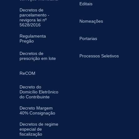
Editais
Decretos de
parcelamento -
revigora lei nº
Nomeações
5628/2016
Regulamenta
Portarias
Pregão
Decretos de
Processos Seletivos
prescrição em lote
ReCOM
Decreto do
Domicílio Eletrônico
do Contribuinte
Decreto Margem
40% Consignação
Decretos de regime
especial de
fiscalização