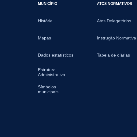
MUNICÍPIO
ATOS NORMATIVOS
História
Atos Delegatórios
Mapas
Instrução Normativa
Dados estatísticos
Tabela de diárias
Estrutura
Administrativa
Símbolos
municipais