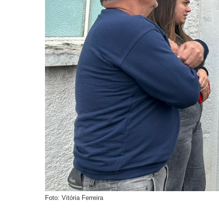
Foto: Vitória Ferreira