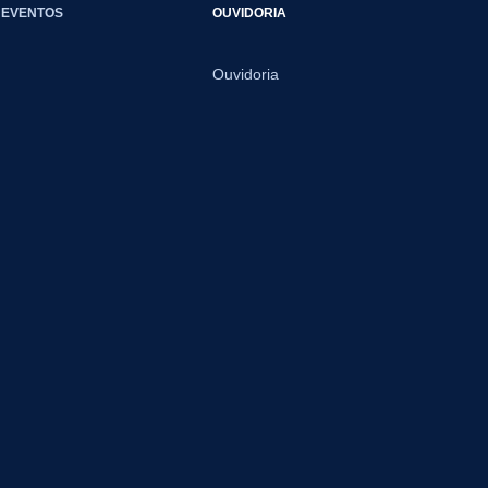
EVENTOS
OUVIDORIA
Ouvidoria