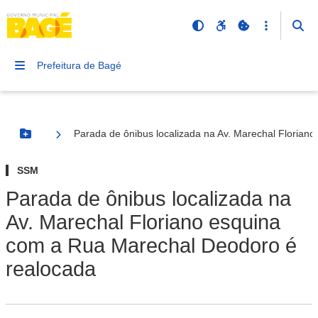
Prefeitura de Bagé
Parada de ônibus localizada na Av. Marechal Floria
Botão Menu
SSM
Parada de ônibus localizada na
Av. Marechal Floriano esquina
com a Rua Marechal Deodoro é
realocada