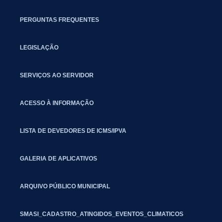
PERGUNTAS FREQUENTES
LEGISLAÇÃO
SERVIÇOS AO SERVIDOR
ACESSO À INFORMAÇÃO
LISTA DE DEVEDORES DE ICMS/IPVA
GALERIA DE APLICATIVOS
ARQUIVO PÚBLICO MUNICIPAL
SMASI_CADASTRO_ATINGIDOS_EVENTOS_CLIMATICOS