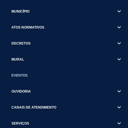
MUNICÍPIO
ATOS NORMATIVOS
DECRETOS
MURAL
EVENTOS
OUVIDORIA
CANAIS DE ATENDIMENTO
SERVIÇOS