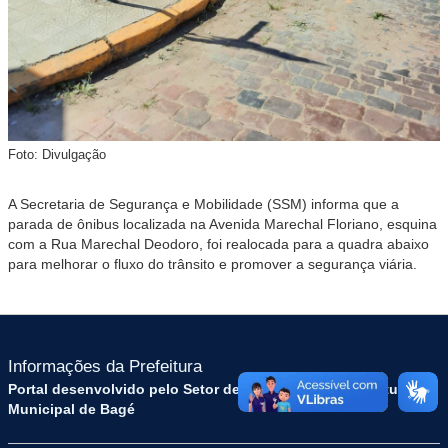
Foto: Divulgação
A Secretaria de Segurança e Mobilidade (SSM) informa que a
parada de ônibus localizada na Avenida Marechal Floriano, esquina
com a Rua Marechal Deodoro, foi realocada para a quadra abaixo
para melhorar o fluxo do trânsito e promover a segurança viária.
Informações da Prefeitura
Portal desenvolvido pelo Setor de Tecnologia da Prefeitura
Municipal de Bagé