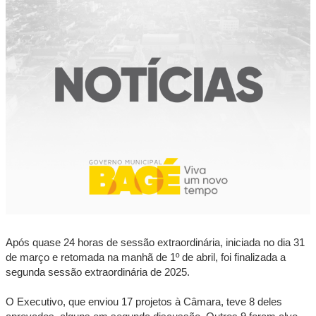
Após quase 24 horas de sessão extraordinária, iniciada no dia 31
de março e retomada na manhã de 1º de abril, foi finalizada a
segunda sessão extraordinária de 2025.
O Executivo, que enviou 17 projetos à Câmara, teve 8 deles