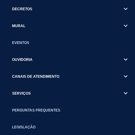
DECRETOS
MURAL
EVENTOS
OUVIDORIA
CANAIS DE ATENDIMENTO
SERVIÇOS
PERGUNTAS FREQUENTES
LEGISLAÇÃO