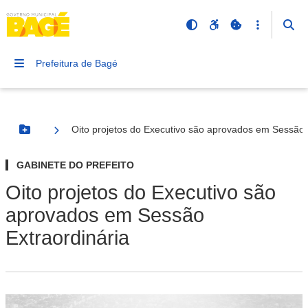
Prefeitura de Bagé
Oito projetos do Executivo são aprovados em Sessão 
Botão Menu
GABINETE DO PREFEITO
Oito projetos do Executivo são
aprovados em Sessão
Extraordinária