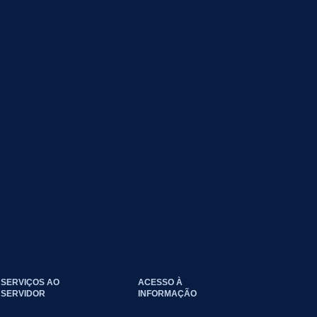
SERVIÇOS AO
ACESSO À
SERVIDOR
INFORMAÇÃO