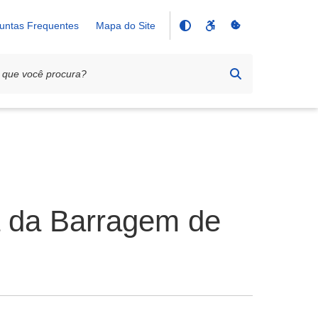
untas Frequentes
Mapa do Site
a da Barragem de