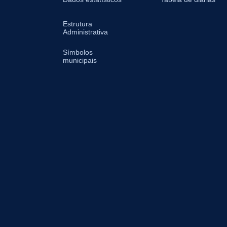
Estrutura
Administrativa
Símbolos
municipais