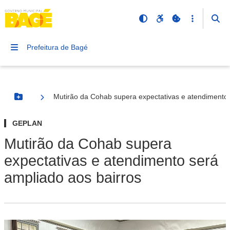
Prefeitura de Bagé
Mutirão da Cohab supera expectativas e atendimento 
Botão Menu
GEPLAN
Mutirão da Cohab supera
expectativas e atendimento será
ampliado aos bairros