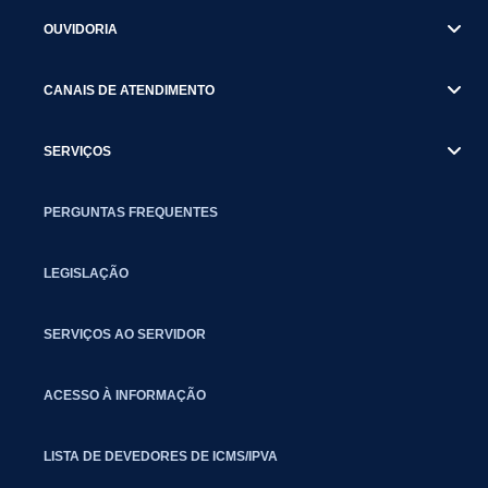
OUVIDORIA
CANAIS DE ATENDIMENTO
SERVIÇOS
PERGUNTAS FREQUENTES
LEGISLAÇÃO
SERVIÇOS AO SERVIDOR
ACESSO À INFORMAÇÃO
LISTA DE DEVEDORES DE ICMS/IPVA