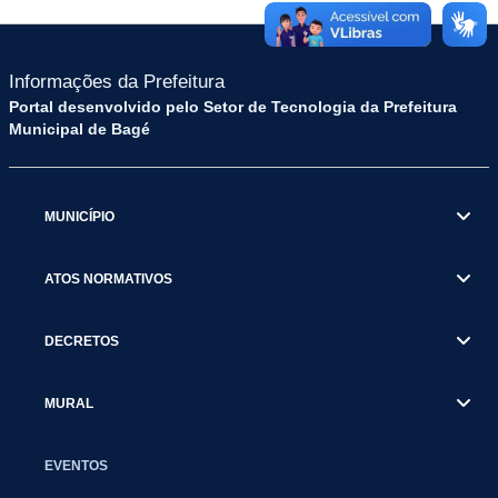
Informações da Prefeitura
Portal desenvolvido pelo Setor de Tecnologia da Prefeitura
Municipal de Bagé
MUNICÍPIO
ATOS NORMATIVOS
DECRETOS
MURAL
EVENTOS