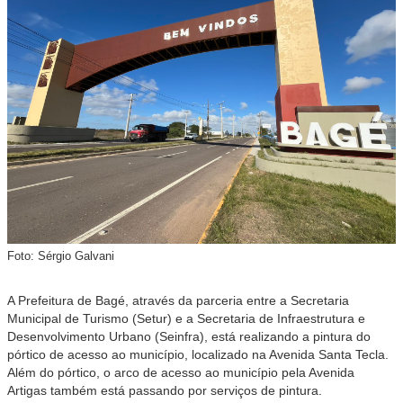
Foto: Sérgio Galvani
A Prefeitura de Bagé, através da parceria entre a Secretaria
Municipal de Turismo (Setur) e a Secretaria de Infraestrutura e
Desenvolvimento Urbano (Seinfra), está realizando a pintura do
pórtico de acesso ao município, localizado na Avenida Santa Tecla.
Além do pórtico, o arco de acesso ao município pela Avenida
Artigas também está passando por serviços de pintura.