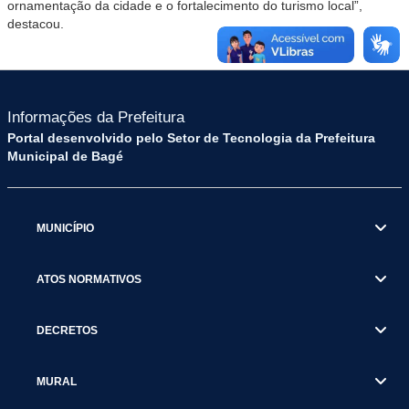
ornamentação da cidade e o fortalecimento do turismo local”,
destacou.
Informações da Prefeitura
Portal desenvolvido pelo Setor de Tecnologia da Prefeitura
Municipal de Bagé
MUNICÍPIO
ATOS NORMATIVOS
DECRETOS
MURAL