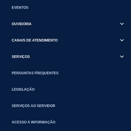
EVENTOS
OUVIDORIA
CANAIS DE ATENDIMENTO
SERVIÇOS
PERGUNTAS FREQUENTES
LEGISLAÇÃO
SERVIÇOS AO SERVIDOR
ACESSO À INFORMAÇÃO