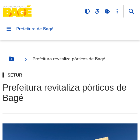
Prefeitura de Bagé
Prefeitura revitaliza pórticos de Bagé
Botão Menu
SETUR
Prefeitura revitaliza pórticos de
Bagé