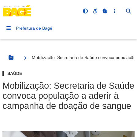
Prefeitura de Bagé
Mobilização: Secretaria de Saúde convoca população
Botão Menu
SAÚDE
Mobilização: Secretaria de Saúde
convoca população a aderir à
campanha de doação de sangue