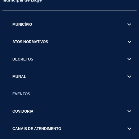
Municipal de Bagé
MUNICÍPIO
ATOS NORMATIVOS
DECRETOS
MURAL
EVENTOS
OUVIDORIA
CANAIS DE ATENDIMENTO