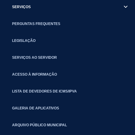
SERVIÇOS
PERGUNTAS FREQUENTES
LEGISLAÇÃO
SERVIÇOS AO SERVIDOR
ACESSO À INFORMAÇÃO
LISTA DE DEVEDORES DE ICMS/IPVA
GALERIA DE APLICATIVOS
ARQUIVO PÚBLICO MUNICIPAL