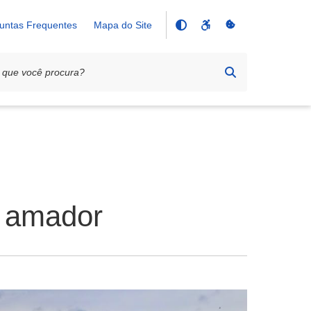
untas Frequentes
Mapa do Site
l amador