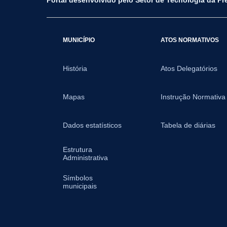
MUNICÍPIO
ATOS NORMATIVOS
História
Atos Delegatórios
Mapas
Instrução Normativa
Dados estatísticos
Tabela de diárias
Estrutura
Administrativa
Símbolos
municipais