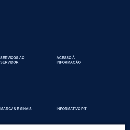
SERVIÇOS AO
ACESSO À
SERVIDOR
INFORMAÇÃO
EVENTOS_CLIMATICOS
MARCAS E SINAIS
INFORMATIVO PIT