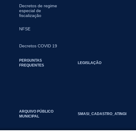
Decretos de regime
especial de
fiscalização
NFSE
Decretos COVID 19
PERGUNTAS
LEGISLAÇÃO
FREQUENTES
ARQUIVO PÚBLICO
SMASI_CADASTRO_ATINGIDOS_
MUNICIPAL