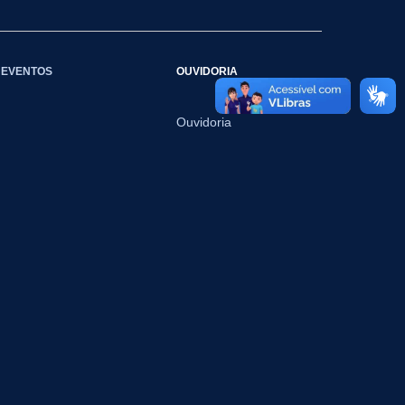
EVENTOS
OUVIDORIA
Ouvidoria