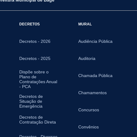
DECRETOS
MURAL
Decretos - 2026
Audiência Pública
Decretos - 2025
Auditoria
Dispõe sobre o
Chamada Pública
Plano de
Contratações Anual
- PCA
Chamamentos
Decretos de
Situação de
Emergência
Concursos
Decretos de
Contratação Direta
Convênios
Decretos - Diversos