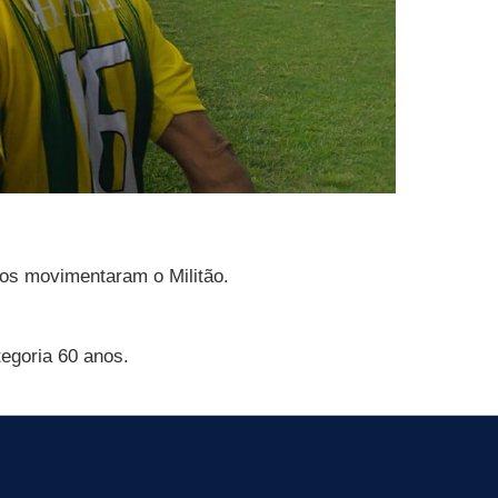
os movimentaram o Militão.
egoria 60 anos.