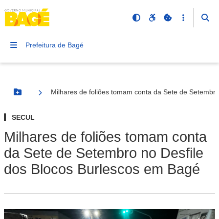
Prefeitura de Bagé
Milhares de foliões tomam conta da Sete de Setembro
Botão Menu
SECUL
Milhares de foliões tomam conta
da Sete de Setembro no Desfile
dos Blocos Burlescos em Bagé