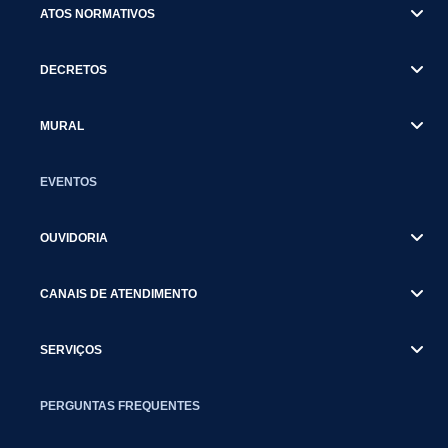
ATOS NORMATIVOS
DECRETOS
MURAL
EVENTOS
OUVIDORIA
CANAIS DE ATENDIMENTO
SERVIÇOS
PERGUNTAS FREQUENTES