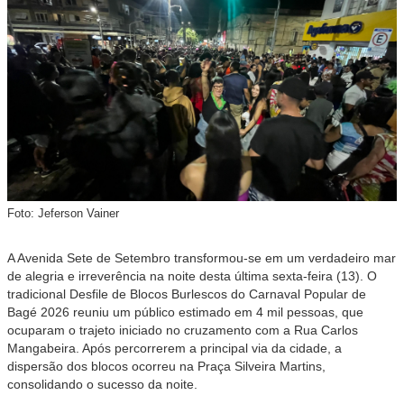
Foto: Jeferson Vainer
A Avenida Sete de Setembro transformou-se em um verdadeiro mar
de alegria e irreverência na noite desta última sexta-feira (13). O
tradicional Desfile de Blocos Burlescos do Carnaval Popular de
Bagé 2026 reuniu um público estimado em 4 mil pessoas, que
ocuparam o trajeto iniciado no cruzamento com a Rua Carlos
Mangabeira. Após percorrerem a principal via da cidade, a
dispersão dos blocos ocorreu na Praça Silveira Martins,
consolidando o sucesso da noite.