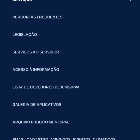
PERGUNTAS FREQUENTES
LEGISLAÇÃO
SERVIÇOS AO SERVIDOR
ACESSO À INFORMAÇÃO
LISTA DE DEVEDORES DE ICMS/IPVA
GALERIA DE APLICATIVOS
ARQUIVO PÚBLICO MUNICIPAL
SMASI_CADASTRO_ATINGIDOS_EVENTOS_CLIMATICOS