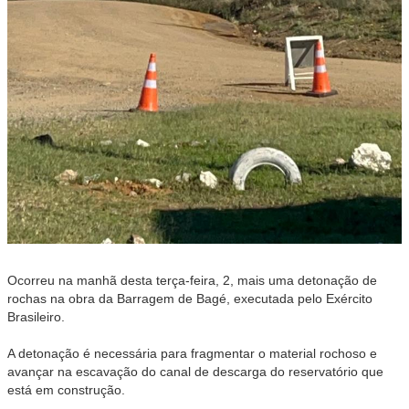
Ocorreu na manhã desta terça-feira, 2, mais uma detonação de
rochas na obra da Barragem de Bagé, executada pelo Exército
Brasileiro.
A detonação é necessária para fragmentar o material rochoso e
avançar na escavação do canal de descarga do reservatório que
está em construção.