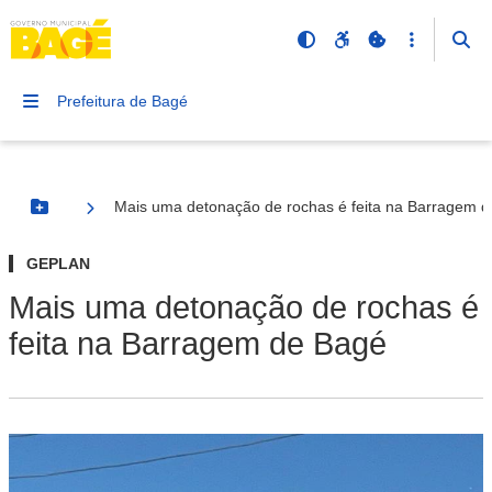
Prefeitura de Bagé
Mais uma detonação de rochas é feita na Barragem 
Botão Menu
GEPLAN
Mais uma detonação de rochas é
feita na Barragem de Bagé