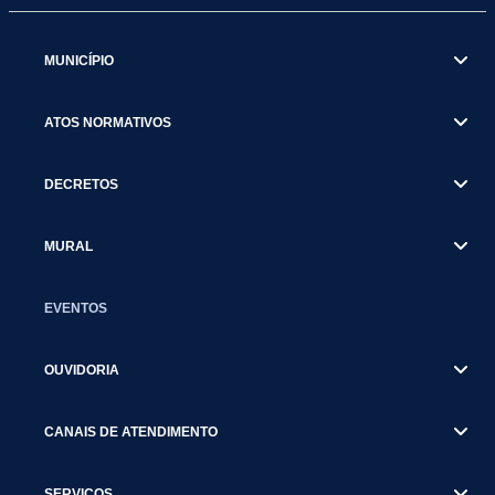
MUNICÍPIO
ATOS NORMATIVOS
DECRETOS
MURAL
EVENTOS
OUVIDORIA
CANAIS DE ATENDIMENTO
SERVIÇOS