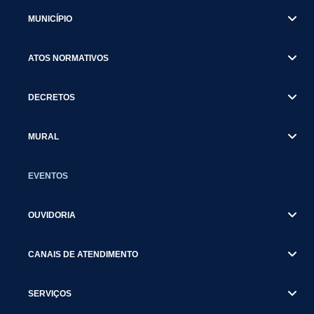
MUNICÍPIO
ATOS NORMATIVOS
DECRETOS
MURAL
EVENTOS
OUVIDORIA
CANAIS DE ATENDIMENTO
SERVIÇOS