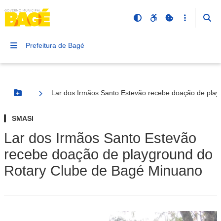
Prefeitura de Bagé
Lar dos Irmãos Santo Estevão recebe doação de pla
Botão Menu
SMASI
Lar dos Irmãos Santo Estevão
recebe doação de playground do
Rotary Clube de Bagé Minuano