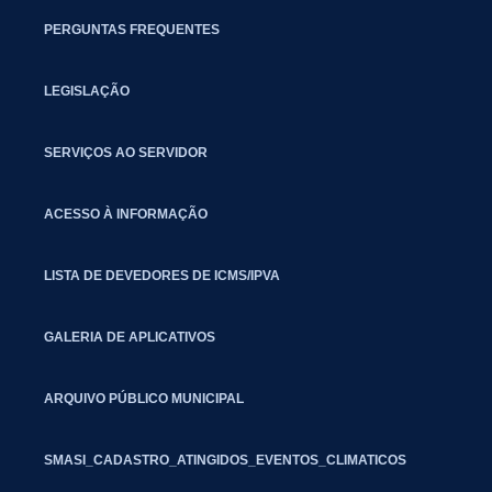
PERGUNTAS FREQUENTES
LEGISLAÇÃO
SERVIÇOS AO SERVIDOR
ACESSO À INFORMAÇÃO
LISTA DE DEVEDORES DE ICMS/IPVA
GALERIA DE APLICATIVOS
ARQUIVO PÚBLICO MUNICIPAL
SMASI_CADASTRO_ATINGIDOS_EVENTOS_CLIMATICOS