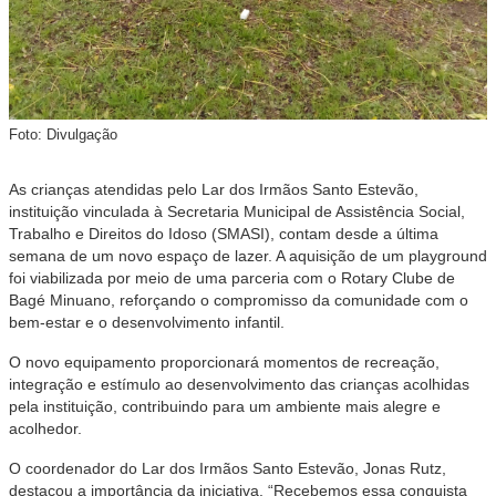
Foto: Divulgação
As crianças atendidas pelo Lar dos Irmãos Santo Estevão,
instituição vinculada à Secretaria Municipal de Assistência Social,
Trabalho e Direitos do Idoso (SMASI), contam desde a última
semana de um novo espaço de lazer. A aquisição de um playground
foi viabilizada por meio de uma parceria com o Rotary Clube de
Bagé Minuano, reforçando o compromisso da comunidade com o
bem-estar e o desenvolvimento infantil.
O novo equipamento proporcionará momentos de recreação,
integração e estímulo ao desenvolvimento das crianças acolhidas
pela instituição, contribuindo para um ambiente mais alegre e
acolhedor.
O coordenador do Lar dos Irmãos Santo Estevão, Jonas Rutz,
destacou a importância da iniciativa. “Recebemos essa conquista