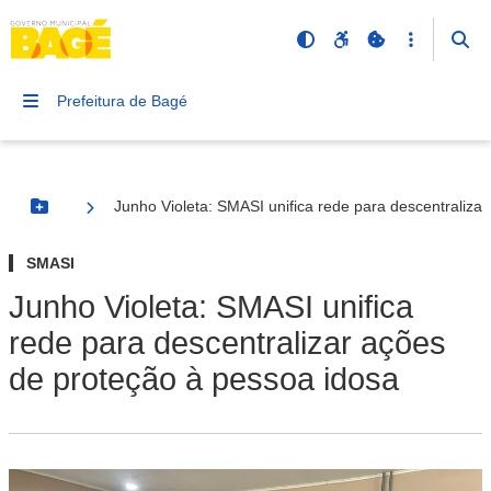
Prefeitura de Bagé
Junho Violeta: SMASI unifica rede para descentraliza
Botão Menu
SMASI
Junho Violeta: SMASI unifica
rede para descentralizar ações
de proteção à pessoa idosa