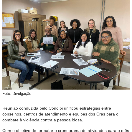
Foto: Divulgação
Reunião conduzida pelo Condipi unificou estratégias entre
conselhos, centros de atendimento e equipes dos Cras para o
combate à violência contra a pessoa idosa.
Com o objetivo de formatar o cronograma de atividades para o mês