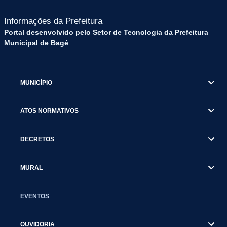
Informações da Prefeitura
Portal desenvolvido pelo Setor de Tecnologia da Prefeitura
Municipal de Bagé
MUNICÍPIO
ATOS NORMATIVOS
DECRETOS
MURAL
EVENTOS
OUVIDORIA