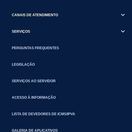
CANAIS DE ATENDIMENTO
SERVIÇOS
PERGUNTAS FREQUENTES
LEGISLAÇÃO
SERVIÇOS AO SERVIDOR
ACESSO À INFORMAÇÃO
LISTA DE DEVEDORES DE ICMS/IPVA
GALERIA DE APLICATIVOS