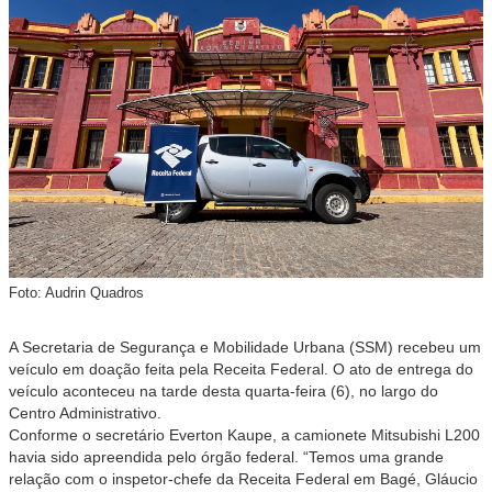
Foto: Audrin Quadros
A Secretaria de Segurança e Mobilidade Urbana (SSM) recebeu um
veículo em doação feita pela Receita Federal. O ato de entrega do
veículo aconteceu na tarde desta quarta-feira (6), no largo do
Centro Administrativo.
Conforme o secretário Everton Kaupe, a camionete Mitsubishi L200
havia sido apreendida pelo órgão federal. “Temos uma grande
relação com o inspetor-chefe da Receita Federal em Bagé, Gláucio