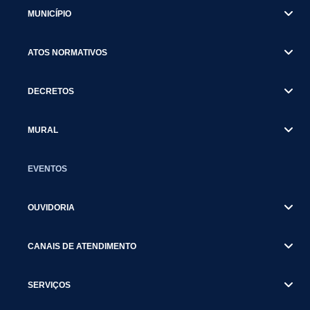
MUNICÍPIO
ATOS NORMATIVOS
DECRETOS
MURAL
EVENTOS
OUVIDORIA
CANAIS DE ATENDIMENTO
SERVIÇOS