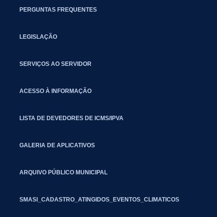
PERGUNTAS FREQUENTES
LEGISLAÇÃO
SERVIÇOS AO SERVIDOR
ACESSO À INFORMAÇÃO
LISTA DE DEVEDORES DE ICMS/IPVA
GALERIA DE APLICATIVOS
ARQUIVO PÚBLICO MUNICIPAL
SMASI_CADASTRO_ATINGIDOS_EVENTOS_CLIMATICOS