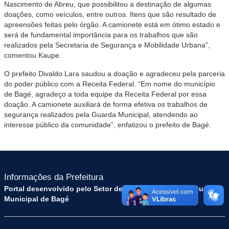
Nascimento de Abreu, que possibilitou a destinação de algumas
doações, como veículos, entre outros. Itens que são resultado de
apreensões feitas pelo órgão. A camionete está em ótimo estado e
será de fundamental importância para os trabalhos que são
realizados pela Secretaria de Segurança e Mobilidade Urbana”,
comentou Kaupe.
O prefeito Divaldo Lara saudou a doação e agradeceu pela parceria
do poder público com a Receita Federal. “Em nome do município
de Bagé, agradeço a toda equipe da Receita Federal por essa
doação. A camionete auxiliará de forma efetiva os trabalhos de
segurança realizados pela Guarda Municipal, atendendo ao
interesse público da comunidade”, enfatizou o prefeito de Bagé.
Informações da Prefeitura
Portal desenvolvido pelo Setor de Tecnologia da Prefeitura
Municipal de Bagé