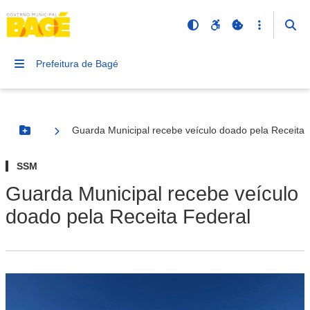
Prefeitura de Bagé
Guarda Municipal recebe veículo doado pela Receita 
Botão Menu
SSM
Guarda Municipal recebe veículo
doado pela Receita Federal