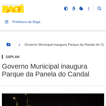
Prefeitura de Bagé
Governo Municipal inaugura Parque da Panela do Ca
Botão Menu
GEPLAN
Governo Municipal inaugura
Parque da Panela do Candal