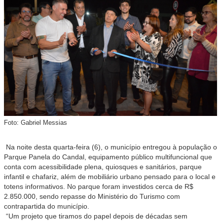
Foto: Gabriel Messias
Na noite desta quarta-feira (6), o município entregou à população o
Parque Panela do Candal, equipamento público multifuncional que
conta com acessibilidade plena, quiosques e sanitários, parque
infantil e chafariz, além de mobiliário urbano pensado para o local e
totens informativos. No parque foram investidos cerca de R$
2.850.000, sendo repasse do Ministério do Turismo com
contrapartida do município.
“Um projeto que tiramos do papel depois de décadas sem