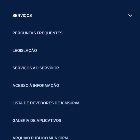
SERVIÇOS
PERGUNTAS FREQUENTES
LEGISLAÇÃO
SERVIÇOS AO SERVIDOR
ACESSO À INFORMAÇÃO
LISTA DE DEVEDORES DE ICMS/IPVA
GALERIA DE APLICATIVOS
ARQUIVO PÚBLICO MUNICIPAL