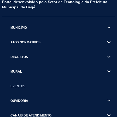
Portal desenvolvido pelo Setor de Tecnologia da Prefeitura
Municipal de Bagé
MUNICÍPIO
ATOS NORMATIVOS
DECRETOS
MURAL
EVENTOS
OUVIDORIA
CANAIS DE ATENDIMENTO