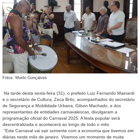
Fotos: Murilo Gonçalves
Na tarde desta sexta-feira (31), o prefeito Luiz Fernando Mainardi
e o secretário de Cultura, Zeca Brito, acompanhados do secretário
de Segurança e Mobilidade Urbana, Gilson Machado, e dos
representantes de entidades carnavalescas, divulgaram a
programação oficial do Carnaval 2025. A festa popular será
descentralizada e acontecerá ao longo de todo o mês.
“Este Carnaval vai sair somente com a economia que tivemos em
diárias neste mês de janeiro. Vivemos um momento de muita