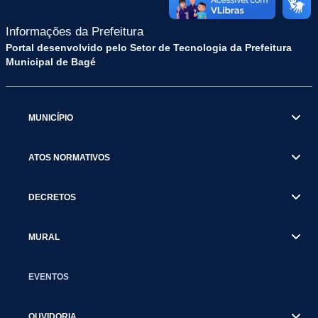
Informações da Prefeitura
Portal desenvolvido pelo Setor de Tecnologia da Prefeitura
Municipal de Bagé
MUNICÍPIO
ATOS NORMATIVOS
DECRETOS
MURAL
EVENTOS
OUVIDORIA