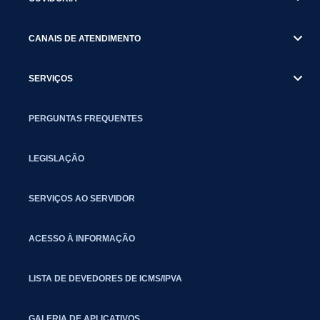
CANAIS DE ATENDIMENTO
SERVIÇOS
PERGUNTAS FREQUENTES
LEGISLAÇÃO
SERVIÇOS AO SERVIDOR
ACESSO À INFORMAÇÃO
LISTA DE DEVEDORES DE ICMS/IPVA
GALERIA DE APLICATIVOS