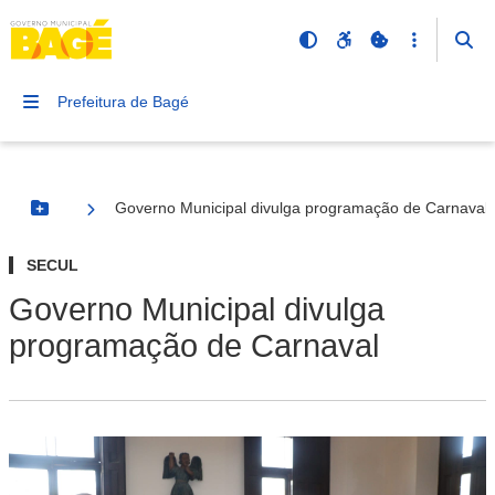
Prefeitura de Bagé
Governo Municipal divulga programação de Carnaval
Botão Menu
SECUL
Governo Municipal divulga
programação de Carnaval