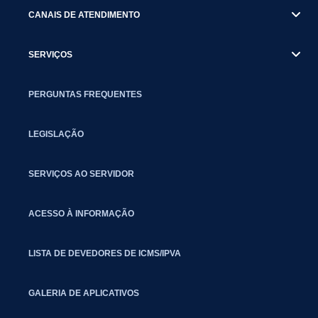
CANAIS DE ATENDIMENTO
SERVIÇOS
PERGUNTAS FREQUENTES
LEGISLAÇÃO
SERVIÇOS AO SERVIDOR
ACESSO À INFORMAÇÃO
LISTA DE DEVEDORES DE ICMS/IPVA
GALERIA DE APLICATIVOS