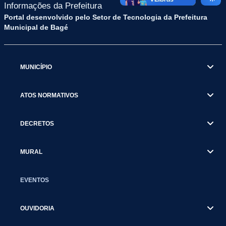
Informações da Prefeitura
Portal desenvolvido pelo Setor de Tecnologia da Prefeitura
Municipal de Bagé
MUNICÍPIO
ATOS NORMATIVOS
DECRETOS
MURAL
EVENTOS
OUVIDORIA