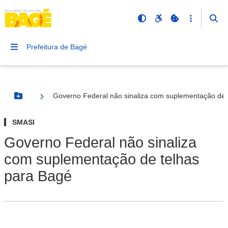
Prefeitura de Bagé
Governo Federal não sinaliza com suplementação de 
Botão Menu
SMASI
Governo Federal não sinaliza
com suplementação de telhas
para Bagé