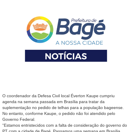
O coordenador da Defesa Civil local Éverton Kaupe cumpriu
agenda na semana passada em Brasília para tratar da
suplementação no pedido de telhas para a população bageense.
No entanto, conforme Kaupe, o pedido não foi atendido pelo
Governo Federal.
“Estamos entristecidos com a falta de consideração do governo do
PT com a cidade de Bagé. Passamos uma semana em Brasília